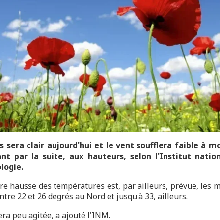
 sera clair aujourd'hui et le vent soufflera faible à m
nt par la suite, aux hauteurs, selon l'Institut natio
logie.
re hausse des températures est, par ailleurs, prévue, les 
ntre 22 et 26 degrés au Nord et jusqu'à 33, ailleurs.
era peu agitée, a ajouté l'INM.