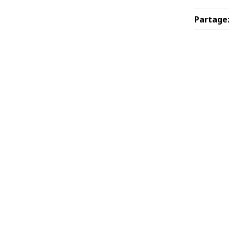
Partage