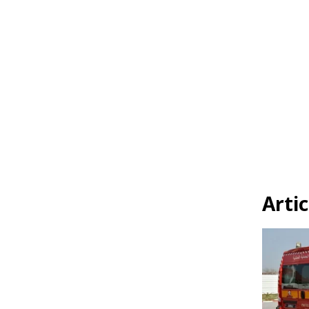
Artic