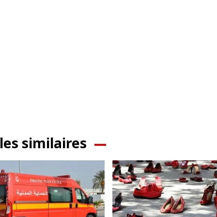
les similaires