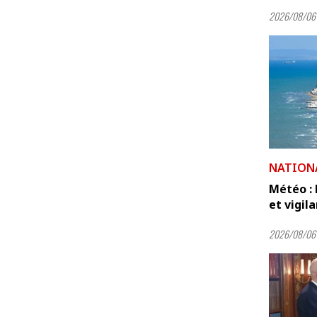
2026/08/06 
NATION
Météo :
et vigil
2026/08/06 