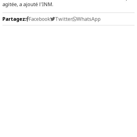
agitée, a ajouté l'INM.
Partagez:
Facebook
Twitter
WhatsApp