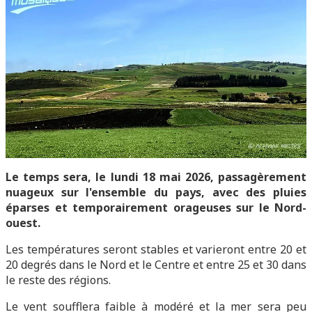
Le temps sera, le lundi 18 mai 2026, passagèrement
nuageux sur l'ensemble du pays, avec des pluies
éparses et temporairement orageuses sur le Nord-
ouest.
Les températures seront stables et varieront entre 20 et
20 degrés dans le Nord et le Centre et entre 25 et 30 dans
le reste des régions.
Le vent soufflera faible à modéré et la mer sera peu