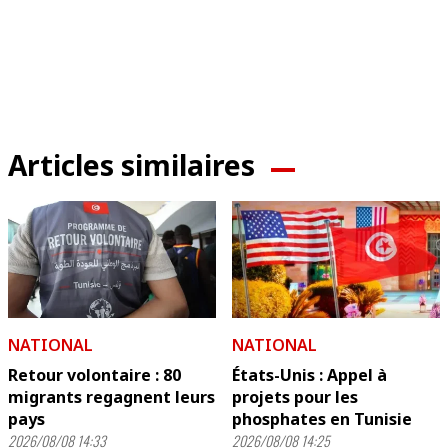
Articles similaires
NATIONAL
NATIONAL
Retour volontaire : 80
États-Unis : Appel à
migrants regagnent leurs
projets pour les
pays
phosphates en Tunisie
2026/08/08 14:33
2026/08/08 14:25