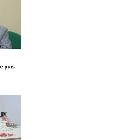
e puis