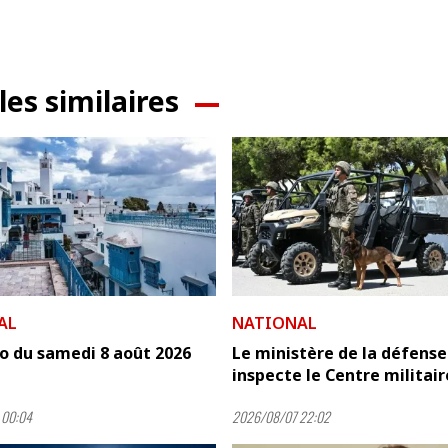
les similaires
AL
NATIONAL
o du samedi 8 août 2026
Le ministère de la défense
inspecte le Centre militaire
 00:04
2026/08/07 22:02