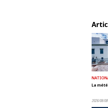
Artic
NATION
La mété
2026/08/08