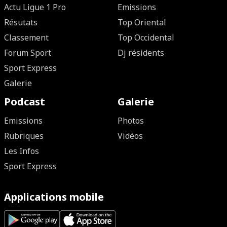
Actu Ligue 1 Pro
Emissions
Résutats
Top Oriental
Classement
Top Occidental
Forum Sport
Dj résidents
Sport Express
Galerie
Podcast
Galerie
Emissions
Photos
Rubriques
Vidéos
Les Infos
Sport Express
Applications mobile