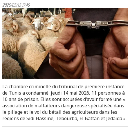
2026/05/15 17:45
La chambre criminelle du tribunal de première instance
de Tunis a condamné, jeudi 14 mai 2026, 11 personnes à
10 ans de prison. Elles sont accusées d'avoir formé une «
association de malfaiteurs dangereuse spécialisée dans
le pillage et le vol du bétail des agriculteurs dans les
régions de Sidi Hassine, Tebourba, El Battan et Jedaida ».