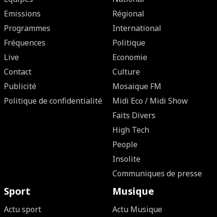
Emissions
Régional
Programmes
International
Fréquences
Politique
Live
Economie
Contact
Culture
Publicité
Mosaique FM
Politique de confidentialité
Midi Eco / Midi Show
Faits Divers
High Tech
People
Insolite
Communiques de presse
Sport
Musique
Actu sport
Actu Musique