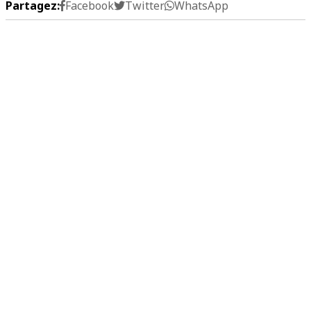
Partagez:
Facebook
Twitter
WhatsApp