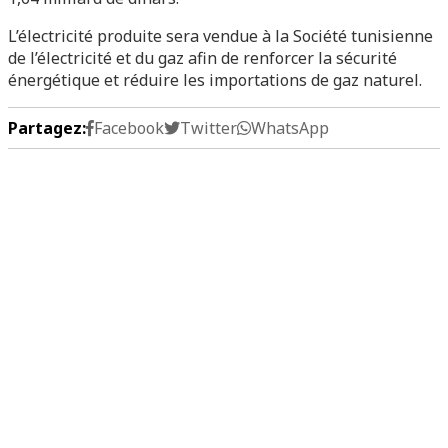
L’électricité produite sera vendue à la Société tunisienne
de l’électricité et du gaz afin de renforcer la sécurité
énergétique et réduire les importations de gaz naturel.
Partagez:
Facebook
Twitter
WhatsApp