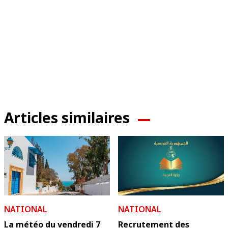
Articles similaires
NATIONAL
NATIONAL
La météo du vendredi 7
Recrutement des