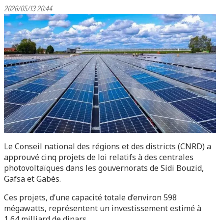
2026/05/13 20:44
Le Conseil national des régions et des districts (CNRD) a
approuvé cinq projets de loi relatifs à des centrales
photovoltaïques dans les gouvernorats de Sidi Bouzid,
Gafsa et Gabès.
Ces projets, d’une capacité totale d’environ 598
mégawatts, représentent un investissement estimé à
1,64 milliard de dinars.