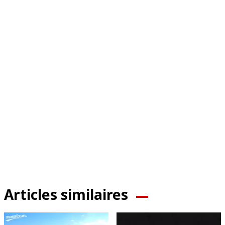
Articles similaires