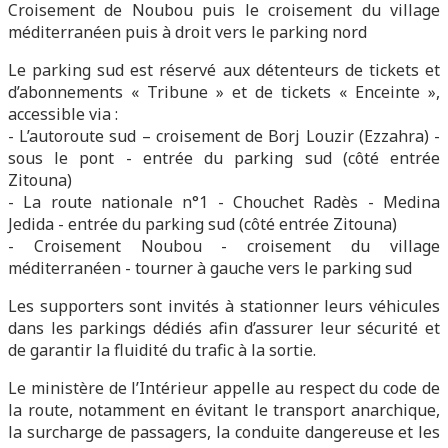
Croisement de Noubou puis le croisement du village
méditerranéen puis à droit vers le parking nord
Le parking sud est réservé aux détenteurs de tickets et
d’abonnements « Tribune » et de tickets « Enceinte »,
accessible via :
- L’autoroute sud – croisement de Borj Louzir (Ezzahra) -
sous le pont - entrée du parking sud (côté entrée
Zitouna)
- La route nationale n°1 - Chouchet Radès - Medina
Jedida - entrée du parking sud (côté entrée Zitouna)
- Croisement Noubou - croisement du village
méditerranéen - tourner à gauche vers le parking sud
Les supporters sont invités à stationner leurs véhicules
dans les parkings dédiés afin d’assurer leur sécurité et
de garantir la fluidité du trafic à la sortie.
Le ministère de l’Intérieur appelle au respect du code de
la route, notamment en évitant le transport anarchique,
la surcharge de passagers, la conduite dangereuse et les