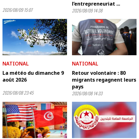
l’entrepreneuriat ...
2026/08/09 15:07
2026/08/09 14:38
NATIONAL
NATIONAL
La météo du dimanche 9
Retour volontaire : 80
août 2026
migrants regagnent leurs
pays
2026/08/08 23:45
2026/08/08 14:33