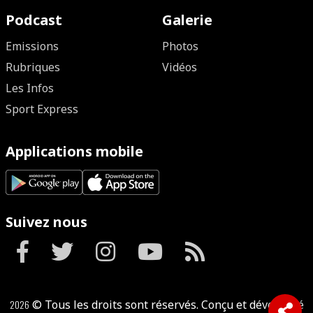
Podcast
Galerie
Emissions
Photos
Rubriques
Vidéos
Les Infos
Sport Express
Applications mobile
Suivez nous
2026
© Tous les droits sont réservés. Conçu et développé