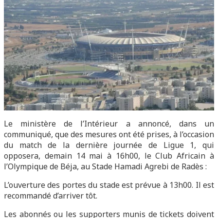
Le ministère de l’Intérieur a annoncé, dans un
communiqué, que des mesures ont été prises, à l’occasion
du match de la dernière journée de Ligue 1, qui
opposera, demain 14 mai à 16h00, le Club Africain à
l’Olympique de Béja, au Stade Hamadi Agrebi de Radès :
L’ouverture des portes du stade est prévue à 13h00. Il est
recommandé d’arriver tôt.
Les abonnés ou les supporters munis de tickets doivent