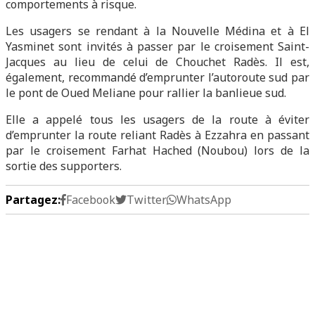
comportements à risque.
Les usagers se rendant à la Nouvelle Médina et à El
Yasminet sont invités à passer par le croisement Saint-
Jacques au lieu de celui de Chouchet Radès. Il est,
également, recommandé d’emprunter l’autoroute sud par
le pont de Oued Meliane pour rallier la banlieue sud.
Elle a appelé tous les usagers de la route à éviter
d’emprunter la route reliant Radès à Ezzahra en passant
par le croisement Farhat Hached (Noubou) lors de la
sortie des supporters.
Partagez:
Facebook
Twitter
WhatsApp