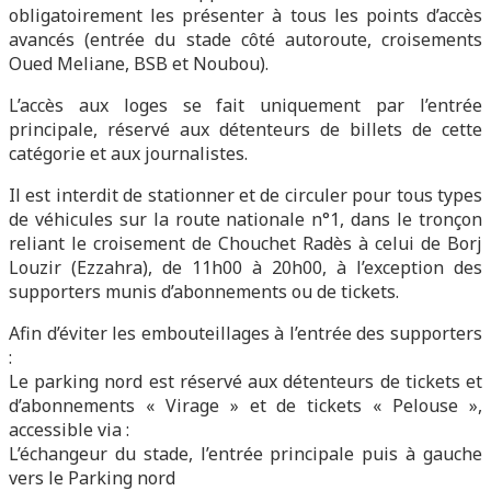
obligatoirement les présenter à tous les points d’accès
avancés (entrée du stade côté autoroute, croisements
Oued Meliane, BSB et Noubou).
L’accès aux loges se fait uniquement par l’entrée
principale, réservé aux détenteurs de billets de cette
catégorie et aux journalistes.
Il est interdit de stationner et de circuler pour tous types
de véhicules sur la route nationale n°1, dans le tronçon
reliant le croisement de Chouchet Radès à celui de Borj
Louzir (Ezzahra), de 11h00 à 20h00, à l’exception des
supporters munis d’abonnements ou de tickets.
Afin d’éviter les embouteillages à l’entrée des supporters
:
Le parking nord est réservé aux détenteurs de tickets et
d’abonnements « Virage » et de tickets « Pelouse »,
accessible via :
L’échangeur du stade, l’entrée principale puis à gauche
vers le Parking nord