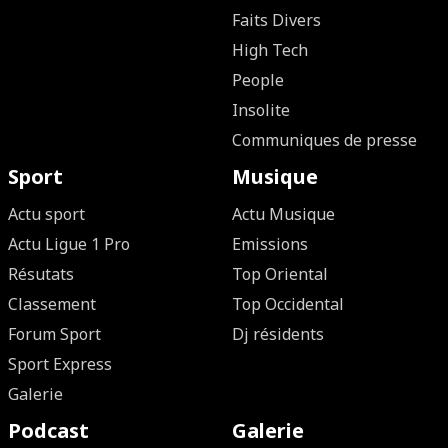
Faits Divers
High Tech
People
Insolite
Communiques de presse
Sport
Musique
Actu sport
Actu Musique
Actu Ligue 1 Pro
Emissions
Résutats
Top Oriental
Classement
Top Occidental
Forum Sport
Dj résidents
Sport Express
Galerie
Podcast
Galerie