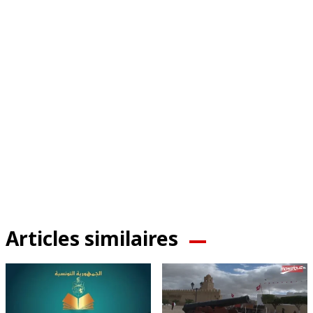
Articles similaires