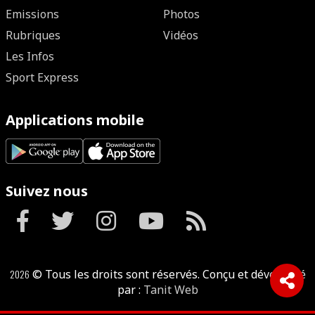
Emissions
Photos
Rubriques
Vidéos
Les Infos
Sport Express
Applications mobile
Suivez nous
2026
© Tous les droits sont réservés. Conçu et développé
par :
Tanit Web