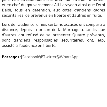
et ex-chef du gouvernement Ali Larayedh ainsi que Fethi
Baldi, tous en détention, aux côtés d’anciens cadres
sécuritaires, de prévenus en liberté et d’autres en fuite.
Lors de l’audience, d'hier, certains accusés ont comparu à
distance, depuis la prison de la Mornaguia, tandis que
d’autres ont refusé de se présenter. Quatre prévenus,
dont d’anciens responsables sécuritaires, ont, eux,
assisté à l'audience en liberté.
Partagez:
Facebook
Twitter
WhatsApp