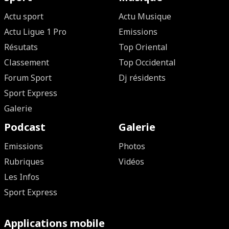
Actu sport
Actu Musique
Actu Ligue 1 Pro
Emissions
Résutats
Top Oriental
Classement
Top Occidental
Forum Sport
Dj résidents
Sport Express
Galerie
Podcast
Galerie
Emissions
Photos
Rubriques
Vidéos
Les Infos
Sport Express
Applications mobile