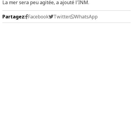
La mer sera peu agitée, a ajouté l'INM.
Partagez:
Facebook
Twitter
WhatsApp