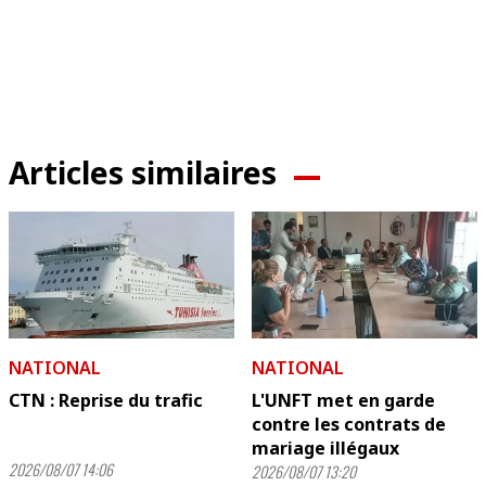
Articles similaires
NATIONAL
NATIONAL
CTN : Reprise du trafic
L'UNFT met en garde
contre les contrats de
mariage illégaux
2026/08/07 14:06
2026/08/07 13:20