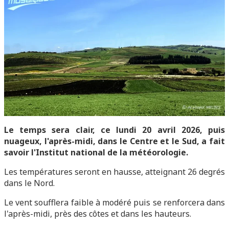
Le temps sera clair, ce lundi 20 avril 2026, puis
nuageux, l'après-midi, dans le Centre et le Sud, a fait
savoir l'Institut national de la météorologie.
Les températures seront en hausse, atteignant 26 degrés
dans le Nord.
Le vent soufflera faible à modéré puis se renforcera dans
l'après-midi, près des côtes et dans les hauteurs.