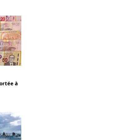
portée à