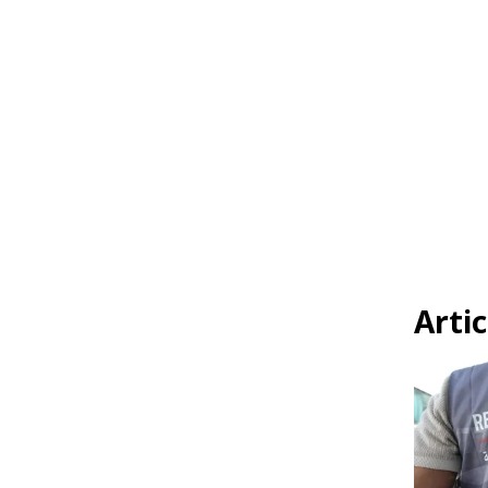
Artic