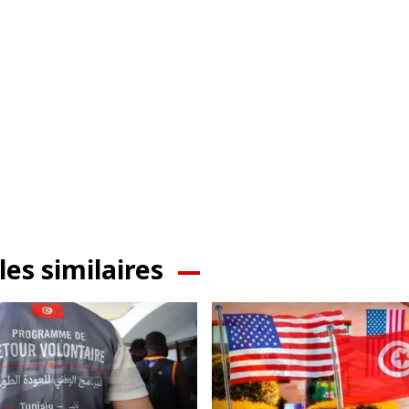
les similaires