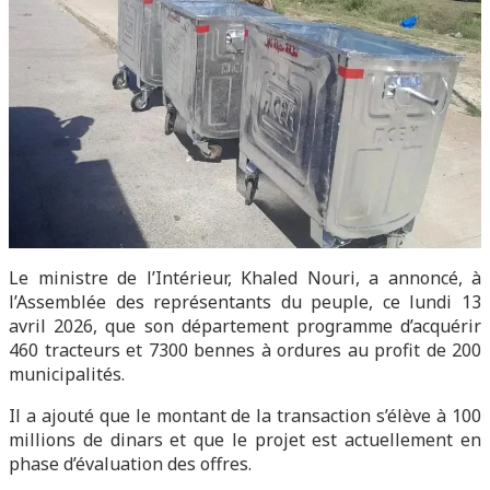
Le ministre de l’Intérieur, Khaled Nouri, a annoncé, à
l’Assemblée des représentants du peuple, ce lundi 13
avril 2026, que son département programme d’acquérir
460 tracteurs et 7300 bennes à ordures au profit de 200
municipalités.
Il a ajouté que le montant de la transaction s’élève à 100
millions de dinars et que le projet est actuellement en
phase d’évaluation des offres.