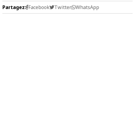
Partagez:
Facebook
Twitter
WhatsApp