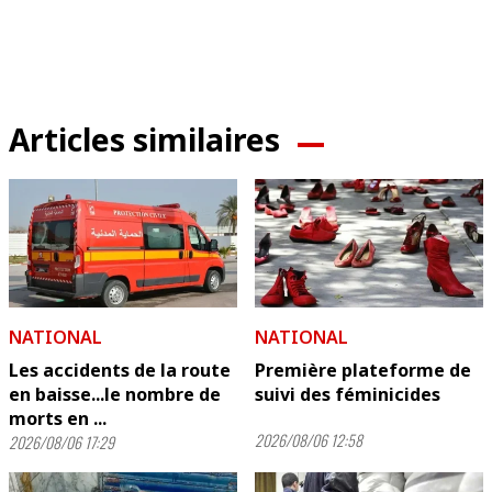
Articles similaires
NATIONAL
NATIONAL
Les accidents de la route
Première plateforme de
en baisse...le nombre de
suivi des féminicides
morts en ...
2026/08/06 12:58
2026/08/06 17:29