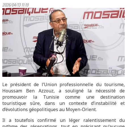
2026/04/13 11:19
Le président de l’Union professionnelle du tourisme,
Houssam Ben Azzouz, a souligné la nécessité de
promouvoir la Tunisie comme une destination
touristique sûre, dans un contexte d’instabilité et
d’évolutions géopolitiques au Moyen-Orient.
Il a toutefois confirmé un léger ralentissement du
rythme des réservations, tout en précisant qu’aucune