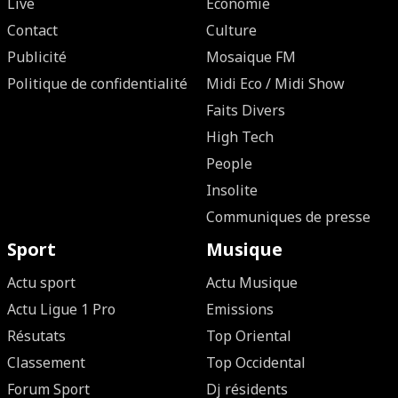
Live
Economie
Contact
Culture
Publicité
Mosaique FM
Politique de confidentialité
Midi Eco / Midi Show
Faits Divers
High Tech
People
Insolite
Communiques de presse
Sport
Musique
Actu sport
Actu Musique
Actu Ligue 1 Pro
Emissions
Résutats
Top Oriental
Classement
Top Occidental
Forum Sport
Dj résidents