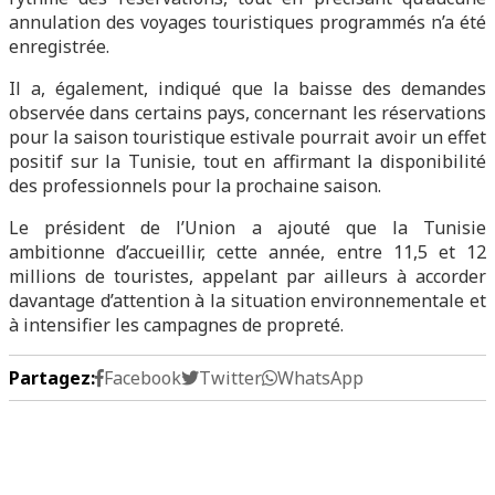
annulation des voyages touristiques programmés n’a été
enregistrée.
Il a, également, indiqué que la baisse des demandes
observée dans certains pays, concernant les réservations
pour la saison touristique estivale pourrait avoir un effet
positif sur la Tunisie, tout en affirmant la disponibilité
des professionnels pour la prochaine saison.
Le président de l’Union a ajouté que la Tunisie
ambitionne d’accueillir, cette année, entre 11,5 et 12
millions de touristes, appelant par ailleurs à accorder
davantage d’attention à la situation environnementale et
à intensifier les campagnes de propreté.
Partagez:
Facebook
Twitter
WhatsApp