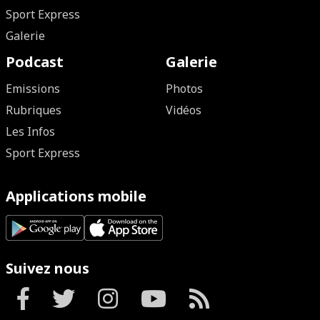
Sport Express
Galerie
Podcast
Galerie
Emissions
Photos
Rubriques
Vidéos
Les Infos
Sport Express
Applications mobile
Suivez nous