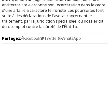
antiterroriste a ordonné son incarcération dans le cadre
d'une affaire à caractère terroriste. Les poursuites font
suite à des déclarations de l'avocat concernant le
traitement, par la juridiction spécialisée, du dossier dit
du « complot contre la sûreté de l’État 1 ».
Partagez:
Facebook
Twitter
WhatsApp