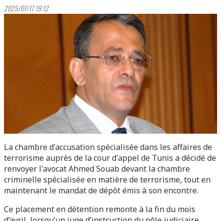
2025/07/17 19:12
La chambre d'accusation spécialisée dans les affaires de
terrorisme auprès de la cour d'appel de Tunis a décidé de
renvoyer l'avocat Ahmed Souab devant la chambre
criminelle spécialisée en matière de terrorisme, tout en
maintenant le mandat de dépôt émis à son encontre.
Ce placement en détention remonte à la fin du mois
d’avril, lorsqu’un juge d’instruction du pôle judiciaire