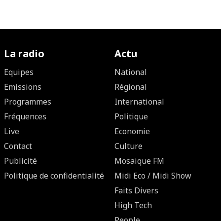
La radio
Actu
Equipes
National
Emissions
Régional
Programmes
International
Fréquences
Politique
Live
Economie
Contact
Culture
Publicité
Mosaique FM
Politique de confidentialité
Midi Eco / Midi Show
Faits Divers
High Tech
People