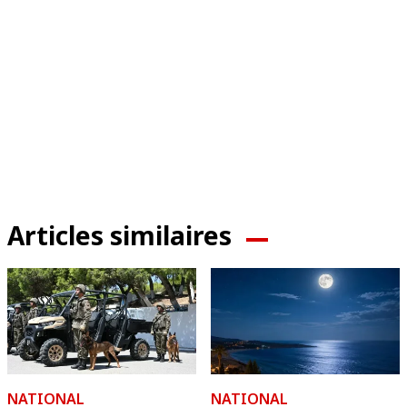
Articles similaires
NATIONAL
NATIONAL