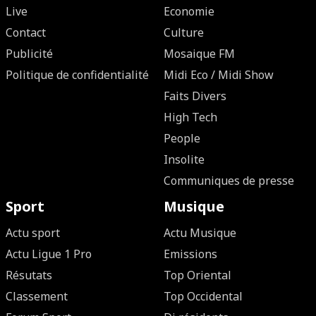
Live
Economie
Contact
Culture
Publicité
Mosaique FM
Politique de confidentialité
Midi Eco / Midi Show
Faits Divers
High Tech
People
Insolite
Communiques de presse
Sport
Musique
Actu sport
Actu Musique
Actu Ligue 1 Pro
Emissions
Résutats
Top Oriental
Classement
Top Occidental