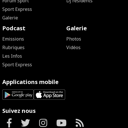
Forum Sport
Dj résidents
Sport Express
Galerie
Podcast
Galerie
Emissions
Photos
Rubriques
Vidéos
Les Infos
Sport Express
Applications mobile
Suivez nous