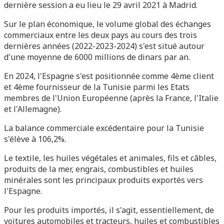
dernière session a eu lieu le 29 avril 2021 à Madrid.
Sur le plan économique, le volume global des échanges
commerciaux entre les deux pays au cours des trois
dernières années (2022-2023-2024) s'est situé autour
d'une moyenne de 6000 millions de dinars par an.
En 2024, l'Espagne s'est positionnée comme 4ème client
et 4ème fournisseur de la Tunisie parmi les Etats
membres de l'Union Européenne (après la France, l'Italie
et l'Allemagne).
La balance commerciale excédentaire pour la Tunisie
s'élève à 106,2%.
Le textile, les huiles végétales et animales, fils et câbles,
produits de la mer, engrais, combustibles et huiles
minérales sont les principaux produits exportés vers
l'Espagne.
Pour les produits importés, il s'agit, essentiellement, de
voitures automobiles et tracteurs, huiles et combustibles