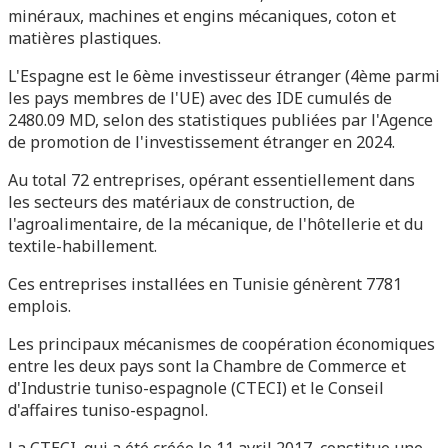
minéraux, machines et engins mécaniques, coton et
matières plastiques.
L'Espagne est le 6ème investisseur étranger (4ème parmi
les pays membres de l'UE) avec des IDE cumulés de
2480.09 MD, selon des statistiques publiées par l'Agence
de promotion de l'investissement étranger en 2024.
Au total 72 entreprises, opérant essentiellement dans
les secteurs des matériaux de construction, de
l'agroalimentaire, de la mécanique, de l'hôtellerie et du
textile-habillement.
Ces entreprises installées en Tunisie génèrent 7781
emplois.
Les principaux mécanismes de coopération économiques
entre les deux pays sont la Chambre de Commerce et
d'Industrie tuniso-espagnole (CTECI) et le Conseil
d'affaires tuniso-espagnol.