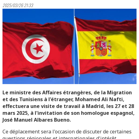
2025/03/26 21:33
Le ministre des Affaires étrangères, de la Migration
et des Tunisiens à l'étranger, Mohamed Ali Nafti,
effectuera une visite de travail à Madrid, les 27 et 28
mars 2025, à l'invitation de son homologue espagnol,
José Manuel Albares Bueno.
Ce déplacement sera l'occasion de discuter de certaines
questions régionales et internationales d'intérêt