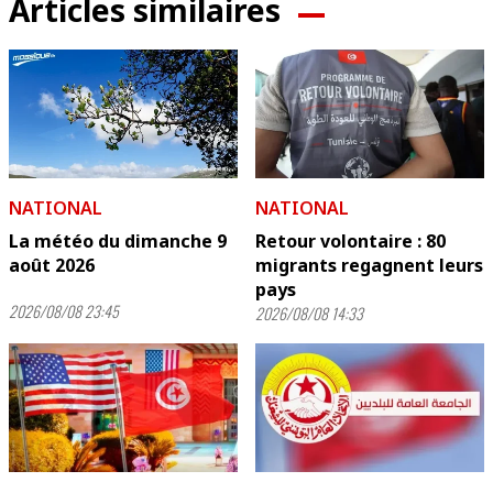
Articles similaires
NATIONAL
NATIONAL
La météo du dimanche 9
Retour volontaire : 80
août 2026
migrants regagnent leurs
pays
2026/08/08 23:45
2026/08/08 14:33