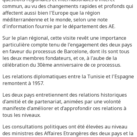
commun, au vu des changements rapides et profonds qui
affectent aussi bien l'Europe que la région
méditerranéenne et le monde, selon une note
d'information fournie par le département des AE.
Sur le plan régional, cette visite revêt une importance
particulière compte tenu de l'engagement des deux pays
en faveur du processus de Barcelone, dont ils sont tous
les deux membres fondateurs, et ce, à l'aube de la
célébration du 30ème anniversaire de ce processus.
Les relations diplomatiques entre la Tunisie et l'Espagne
remontent à 1957.
Les deux pays entretiennent des relations historiques
d'amitié et de partenariat, animées par une volonté
manifeste d'améliorer et d'approfondir ces relations à
tous les niveaux.
Les consultations politiques ont été élevées au niveau
des ministres des Affaires Etrangères des deux pays et la