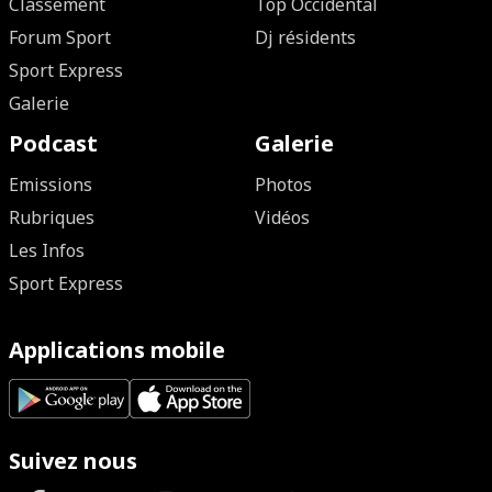
Classement
Top Occidental
Forum Sport
Dj résidents
Sport Express
Galerie
Podcast
Galerie
Emissions
Photos
Rubriques
Vidéos
Les Infos
Sport Express
Applications mobile
Suivez nous