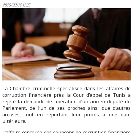
2025/03/14 11:35
La Chambre criminelle spécialisée dans les affaires de
corruption financière près la Cour d’appel de Tunis a
rejeté la demande de libération d’un ancien député du
Parlement, de l’un de ses proches ainsi que d’autres
accusés, tout en reportant leur procès à une date
ultérieure.
L'affaire concerne des soupçons de corruption financière