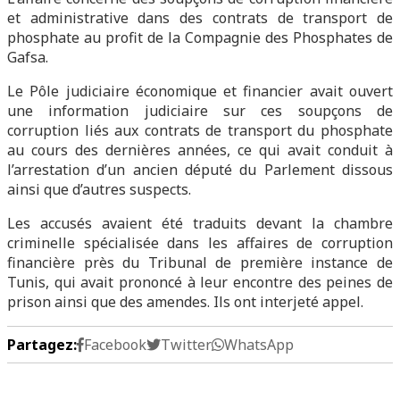
et administrative dans des contrats de transport de
phosphate au profit de la Compagnie des Phosphates de
Gafsa.
Le Pôle judiciaire économique et financier avait ouvert
une information judiciaire sur ces soupçons de
corruption liés aux contrats de transport du phosphate
au cours des dernières années, ce qui avait conduit à
l’arrestation d’un ancien député du Parlement dissous
ainsi que d’autres suspects.
Les accusés avaient été traduits devant la chambre
criminelle spécialisée dans les affaires de corruption
financière près du Tribunal de première instance de
Tunis, qui avait prononcé à leur encontre des peines de
prison ainsi que des amendes. Ils ont interjeté appel.
Partagez:
Facebook
Twitter
WhatsApp