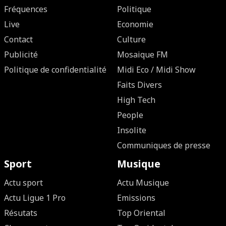
Fréquences
Politique
Live
Economie
Contact
Culture
Publicité
Mosaique FM
Politique de confidentialité
Midi Eco / Midi Show
Faits Divers
High Tech
People
Insolite
Communiques de presse
Sport
Musique
Actu sport
Actu Musique
Actu Ligue 1 Pro
Emissions
Résutats
Top Oriental