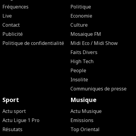
Fréquences
Politique
Live
Economie
Contact
Culture
Publicité
Mosaique FM
Politique de confidentialité
Midi Eco / Midi Show
Faits Divers
High Tech
People
Insolite
Communiques de presse
Sport
Musique
Actu sport
Actu Musique
Actu Ligue 1 Pro
Emissions
Résutats
Top Oriental