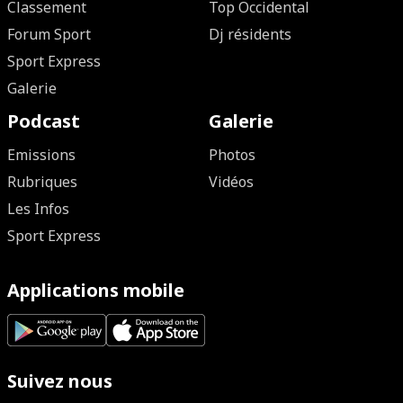
Classement
Top Occidental
Forum Sport
Dj résidents
Sport Express
Galerie
Podcast
Galerie
Emissions
Photos
Rubriques
Vidéos
Les Infos
Sport Express
Applications mobile
Suivez nous