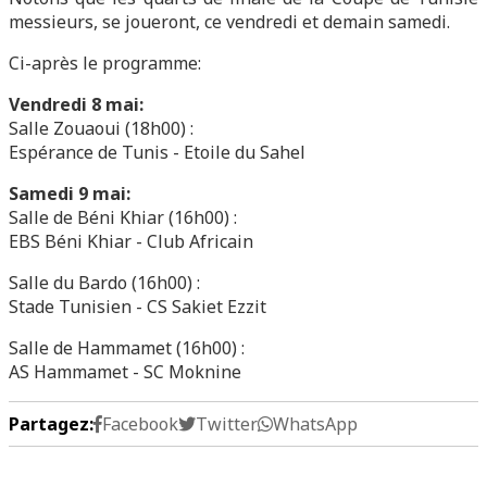
messieurs, se joueront, ce vendredi et demain samedi.
Ci-après le programme:
Vendredi 8 mai:
Salle Zouaoui (18h00) :
Espérance de Tunis - Etoile du Sahel
Samedi 9 mai:
Salle de Béni Khiar (16h00) :
EBS Béni Khiar - Club Africain
Salle du Bardo (16h00) :
Stade Tunisien - CS Sakiet Ezzit
Salle de Hammamet (16h00) :
AS Hammamet - SC Moknine
Partagez:
Facebook
Twitter
WhatsApp