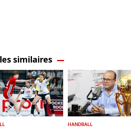
les similaires
LL
HANDBALL