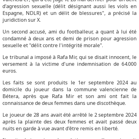
d'agression sexuelle (délit désignant aussi les viols en
Espagne, NDLR) et un délit de blessures", a précisé la
juridiction sur X.
Un second accusé, ami du footballeur, a quant à lui été
condamné à deux ans et demi de prison pour agression
sexuelle et "délit contre l'intégrité morale".
Le tribunal a imposé à Rafa Mir, qui se disait innocent, le
versement à la victime d'une indemnisation de 64.000
euros.
Les faits se sont produits le 1er septembre 2024 au
domicile du joueur dans la commune valencienne de
Bétera, après que Rafa Mir et son ami ont fait la
connaissance de deux femmes dans une discothèque.
Le joueur de 28 ans avait été arrêté le 2 septembre 2024
après la plainte des deux femmes et avait passé deux
nuits en garde à vue avant d'être remis en liberté.