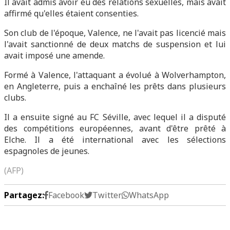
Il avait admis avoir eu des relations sexuelles, mais avait
affirmé qu'elles étaient consenties.
Son club de l'époque, Valence, ne l'avait pas licencié mais
l'avait sanctionné de deux matchs de suspension et lui
avait imposé une amende.
Formé à Valence, l'attaquant a évolué à Wolverhampton,
en Angleterre, puis a enchaîné les prêts dans plusieurs
clubs.
Il a ensuite signé au FC Séville, avec lequel il a disputé
des compétitions européennes, avant d'être prêté à
Elche. Il a été international avec les sélections
espagnoles de jeunes.
(AFP)
Partagez:
Facebook
Twitter
WhatsApp