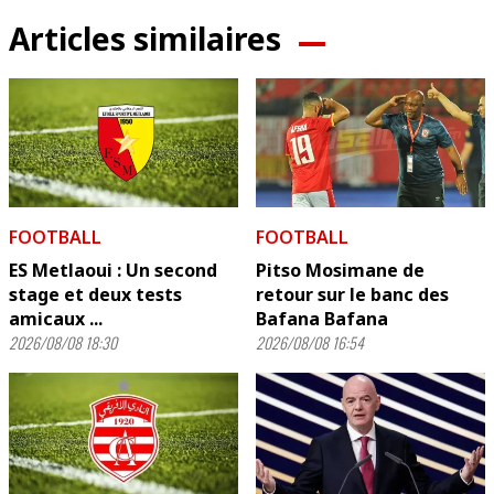
Articles similaires
FOOTBALL
FOOTBALL
ES Metlaoui : Un second
Pitso Mosimane de
stage et deux tests
retour sur le banc des
amicaux ...
Bafana Bafana
2026/08/08 18:30
2026/08/08 16:54