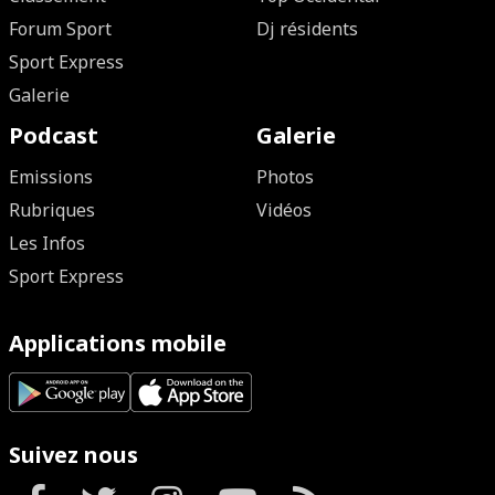
Forum Sport
Dj résidents
Sport Express
Galerie
Podcast
Galerie
Emissions
Photos
Rubriques
Vidéos
Les Infos
Sport Express
Applications mobile
Suivez nous