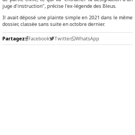
juge d'instruction", précise l'ex-légende des Bleus.
Il avait déposé une plainte simple en 2021 dans le même
dossier, classée sans suite en octobre dernier.
Partagez:
Facebook
Twitter
WhatsApp