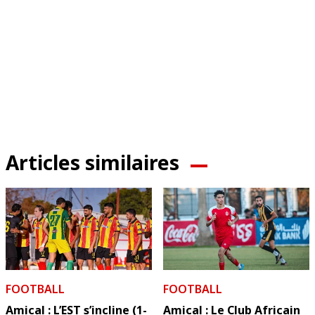
Articles similaires
FOOTBALL
FOOTBALL
Amical : L’EST s’incline (1-
Amical : Le Club Africain