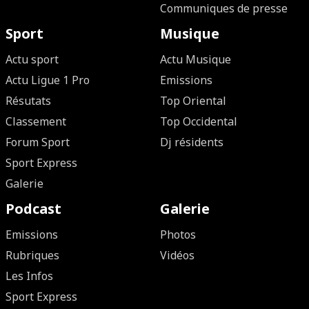
Communiques de presse
Sport
Musique
Actu sport
Actu Musique
Actu Ligue 1 Pro
Emissions
Résutats
Top Oriental
Classement
Top Occidental
Forum Sport
Dj résidents
Sport Express
Galerie
Podcast
Galerie
Emissions
Photos
Rubriques
Vidéos
Les Infos
Sport Express