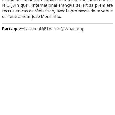
le 3 juin que l'international français serait sa première
recrue en cas de réélection, avec la promesse de la venue
de l'entraîneur José Mourinho.
Partagez:
Facebook
Twitter
WhatsApp