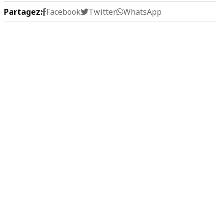
Partagez:
Facebook
Twitter
WhatsApp