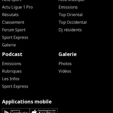
Actu Ligue 1 Pro
Emissions
Résutats
Top Oriental
Classement
Top Occidental
Forum Sport
Dj résidents
Sport Express
Galerie
Podcast
Galerie
Emissions
Photos
Rubriques
Vidéos
Les Infos
Sport Express
Applications mobile