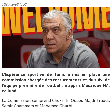
2026/06/08 15:32
L'Espérance sportive de Tunis a mis en place une
commission chargée des recrutements et du suivi de
l'équipe première de football, a appris Mosaïque FM,
ce lundi.
La Commission comprend Chokri El Ouaer, Majdi Traoui,
Samir Chammem et Mohamed Gharbi.