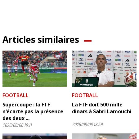
Articles similaires
FOOTBALL
FOOTBALL
Supercoupe : la FTF
La FTF doit 500 mille
n'écarte pas la présence
dinars à Sabri Lamouchi
des deux ...
2026/08/06 18:59
2026/08/06 19:11