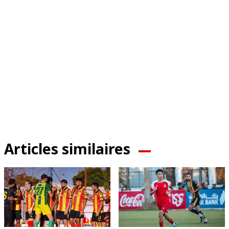
Articles similaires