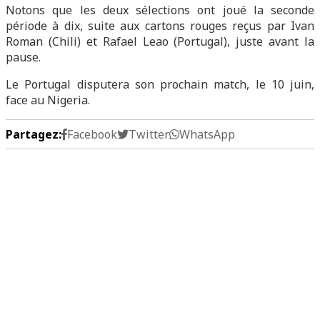
Notons que les deux sélections ont joué la seconde
période à dix, suite aux cartons rouges reçus par Ivan
Roman (Chili) et Rafael Leao (Portugal), juste avant la
pause.
Le Portugal disputera son prochain match, le 10 juin,
face au Nigeria.
Partagez:
Facebook
Twitter
WhatsApp