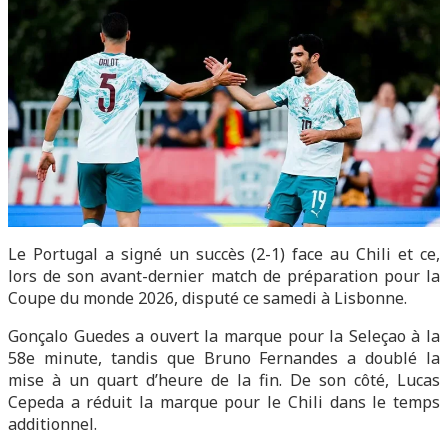
Le Portugal a signé un succès (2-1) face au Chili et ce,
lors de son avant-dernier match de préparation pour la
Coupe du monde 2026, disputé ce samedi à Lisbonne.
Gonçalo Guedes a ouvert la marque pour la Seleçao à la
58e minute, tandis que Bruno Fernandes a doublé la
mise à un quart d’heure de la fin. De son côté, Lucas
Cepeda a réduit la marque pour le Chili dans le temps
additionnel.