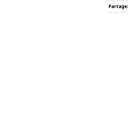
Partage