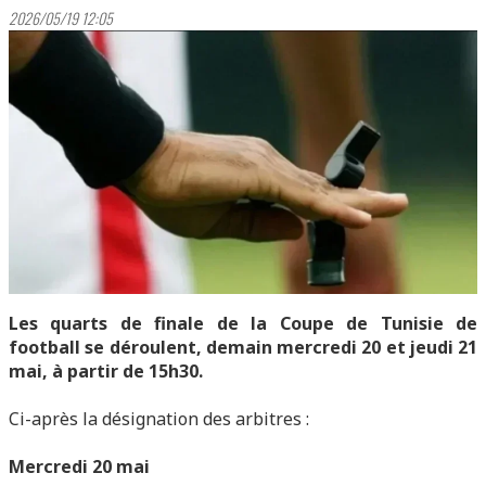
2026/05/19 12:05
Les quarts de finale de la Coupe de Tunisie de
football se déroulent, demain mercredi 20 et jeudi 21
mai, à partir de 15h30.
Ci-après la désignation des arbitres :
Mercredi 20 mai