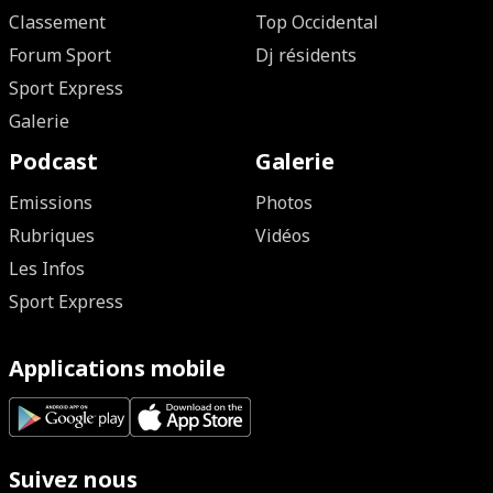
Classement
Top Occidental
Forum Sport
Dj résidents
Sport Express
Galerie
Podcast
Galerie
Emissions
Photos
Rubriques
Vidéos
Les Infos
Sport Express
Applications mobile
Suivez nous