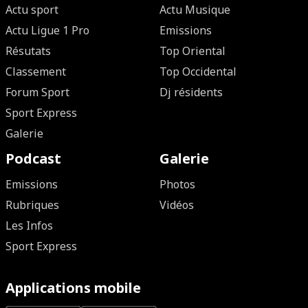
Actu sport
Actu Musique
Actu Ligue 1 Pro
Emissions
Résutats
Top Oriental
Classement
Top Occidental
Forum Sport
Dj résidents
Sport Express
Galerie
Podcast
Galerie
Emissions
Photos
Rubriques
Vidéos
Les Infos
Sport Express
Applications mobile