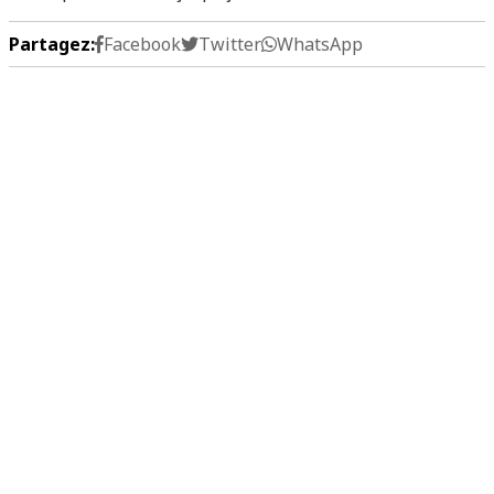
Partagez:
Facebook
Twitter
WhatsApp