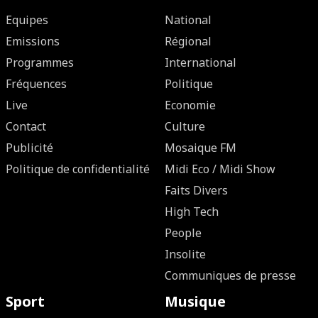
Equipes
National
Emissions
Régional
Programmes
International
Fréquences
Politique
Live
Economie
Contact
Culture
Publicité
Mosaique FM
Politique de confidentialité
Midi Eco / Midi Show
Faits Divers
High Tech
People
Insolite
Communiques de presse
Sport
Musique