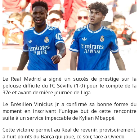
Le Real Madrid a signé un succès de prestige sur la
pelouse difficile du FC Séville (1-0) pour le compte de la
37e et avant-dernière journée de Liga.
Le Brésilien Vinicius Jr a confirmé sa bonne forme du
moment en inscrivant l’unique but de cette rencontre
suite à un service impeccable de Kylian Mbappé.
Cette victoire permet au Real de revenir, provisoirement,
à huit points du Barça qui joue, ce soir, face à Oviedo.