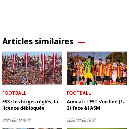
Articles similaires
FOOTBALL
FOOTBALL
ESS : les litiges réglés, la
Amical : L’EST s’incline (1-
licence débloquée
2) face à l’ASM
2026/08/09 16:32
2026/08/08 20:32