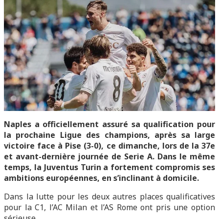
Naples a officiellement assuré sa qualification pour
la prochaine Ligue des champions, après sa large
victoire face à Pise (3-0), ce dimanche, lors de la 37e
et avant-dernière journée de Serie A. Dans le même
temps, la Juventus Turin a fortement compromis ses
ambitions européennes, en s’inclinant à domicile.
Dans la lutte pour les deux autres places qualificatives
pour la C1, l’AC Milan et l’AS Rome ont pris une option
sérieuse.