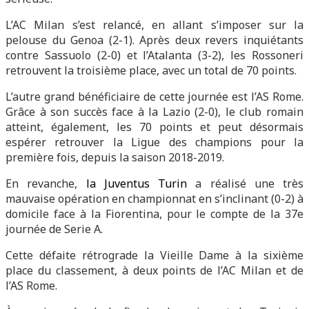
L’AC Milan s’est relancé, en allant s’imposer sur la
pelouse du Genoa (2-1). Après deux revers inquiétants
contre Sassuolo (2-0) et l’Atalanta (3-2), les Rossoneri
retrouvent la troisième place, avec un total de 70 points.
L’autre grand bénéficiaire de cette journée est l’AS Rome.
Grâce à son succès face à la Lazio (2-0), le club romain
atteint, également, les 70 points et peut désormais
espérer retrouver la Ligue des champions pour la
première fois, depuis la saison 2018-2019.
En revanche,
la Juventus Turin
a réalisé une très
mauvaise opération en championnat en s’inclinant (0-2) à
domicile face à la Fiorentina, pour le compte de la 37e
journée de Serie A.
Cette défaite rétrograde la Vieille Dame à la sixième
place du classement, à deux points de l’AC Milan et de
l’AS Rome.