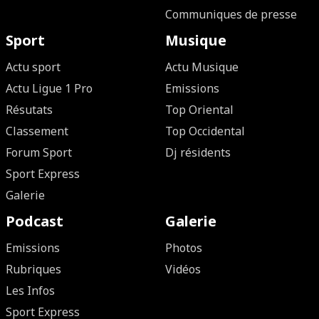
Communiques de presse
Sport
Musique
Actu sport
Actu Musique
Actu Ligue 1 Pro
Emissions
Résutats
Top Oriental
Classement
Top Occidental
Forum Sport
Dj résidents
Sport Express
Galerie
Podcast
Galerie
Emissions
Photos
Rubriques
Vidéos
Les Infos
Sport Express