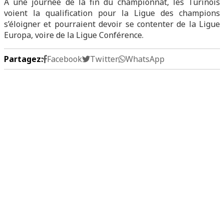
À une journée de la fin du championnat, les Turinois
voient la qualification pour la Ligue des champions
s’éloigner et pourraient devoir se contenter de la Ligue
Europa, voire de la Ligue Conférence.
Partagez:
Facebook
Twitter
WhatsApp