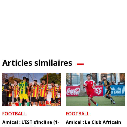
Articles similaires
FOOTBALL
FOOTBALL
Amical : L’EST s’incline (1-
Amical : Le Club Africain