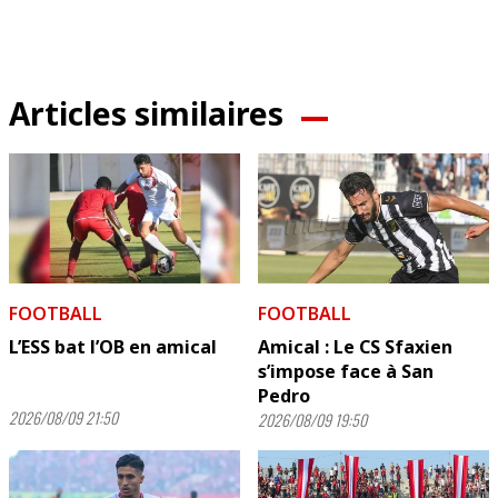
Articles similaires
FOOTBALL
FOOTBALL
L’ESS bat l’OB en amical
Amical : Le CS Sfaxien
s’impose face à San
Pedro
2026/08/09 21:50
2026/08/09 19:50