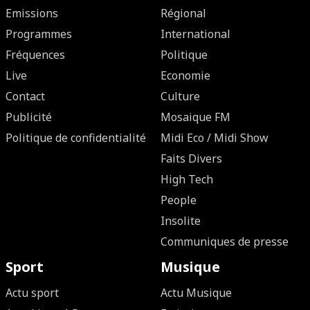
Emissions
Régional
Programmes
International
Fréquences
Politique
Live
Economie
Contact
Culture
Publicité
Mosaique FM
Politique de confidentialité
Midi Eco / Midi Show
Faits Divers
High Tech
People
Insolite
Communiques de presse
Sport
Musique
Actu sport
Actu Musique