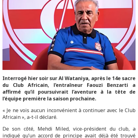
Interrogé hier soir sur Al Wataniya, après le 14e sacre
du Club Africain, l’entraîneur Faouzi Benzarti a
affirmé qu’il poursuivrait l’aventure à la tête de
l’équipe première la saison prochaine.
« Je ne vois aucun inconvénient à continuer avec le Club
Africain », a-t-il déclaré.
De son côté, Mehdi Miled, vice-président du club, a
indiqué qu’un accord de principe avait déjà été trouvé