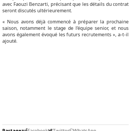
avec Faouzi Benzarti, précisant que les détails du contrat
seront discutés ultérieurement.
« Nous avons déjà commencé à préparer la prochaine
saison, notamment le stage de l’équipe senior, et nous
avons également évoqué les futurs recrutements », a-t-il
ajouté.
Partagez:
Facebook
Twitter
WhatsApp