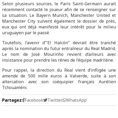
Selon plusieurs sources, le Paris Saint-Germain aurait
récemment contacté le joueur afin de se renseigner sur
sa situation. Le Bayern Munich, Manchester United et
Manchester City suivent également le dossier de près,
eux qui ont déjà manifesté leur intérêt pour le milieu
uruguayen par le passé.
Toutefois, l’avenir d’"El Halcón" devrait être tranché
après la nomination du futur entraîneur du Real Madrid.
Le nom de José Mourinho revient d’ailleurs avec
insistance pour prendre les rênes de l’équipe madrilène.
Pour rappel, la direction du Real vient d’infligée une
amende de 500 mille euros à Valverde, suite à son
altercation avec son coéquipier français Aurélien
Tchouaméni.
Partagez:
Facebook
Twitter
WhatsApp