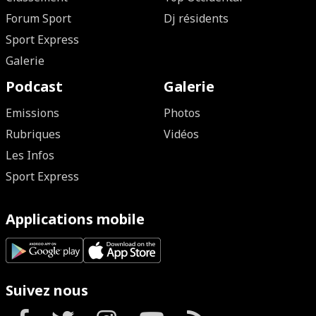
Forum Sport
Dj résidents
Sport Express
Galerie
Podcast
Galerie
Emissions
Photos
Rubriques
Vidéos
Les Infos
Sport Express
Applications mobile
Suivez nous