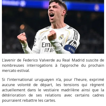
L’avenir de Federico Valverde au Real Madrid suscite de
nombreuses interrogations à l’approche du prochain
mercato estival.
Si l’international uruguayen n’a, pour l’heure, exprimé
aucune volonté de départ, les tensions qui règnent
actuellement dans le vestiaire madrilène ainsi que la
détérioration de ses relations avec certains cadres
pourraient rebattre les cartes.