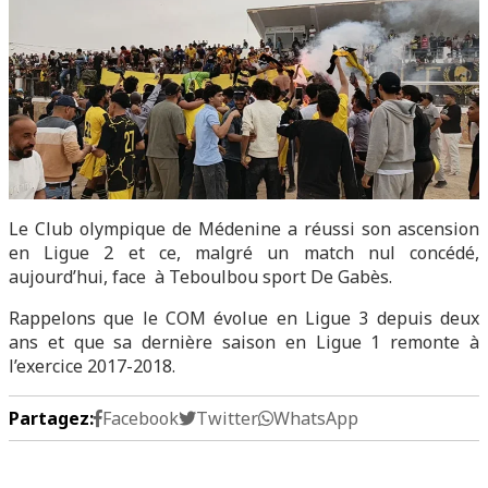
Le Club olympique de Médenine a réussi son ascension
en Ligue 2 et ce, malgré un match nul concédé,
aujourd’hui, face à Teboulbou sport De Gabès.
Rappelons que le COM évolue en Ligue 3 depuis deux
ans et que sa dernière saison en Ligue 1 remonte à
l’exercice 2017-2018.
Partagez:
Facebook
Twitter
WhatsApp