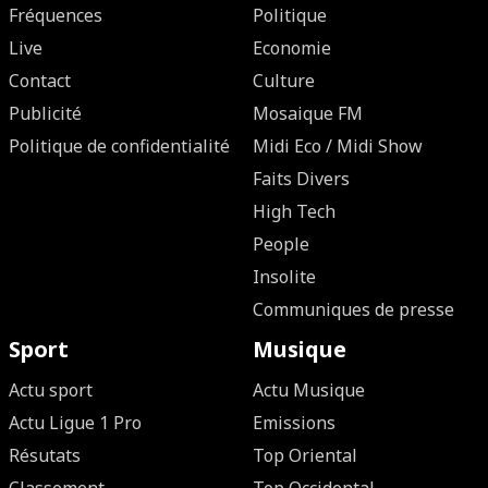
Fréquences
Politique
Live
Economie
Contact
Culture
Publicité
Mosaique FM
Politique de confidentialité
Midi Eco / Midi Show
Faits Divers
High Tech
People
Insolite
Communiques de presse
Sport
Musique
Actu sport
Actu Musique
Actu Ligue 1 Pro
Emissions
Résutats
Top Oriental