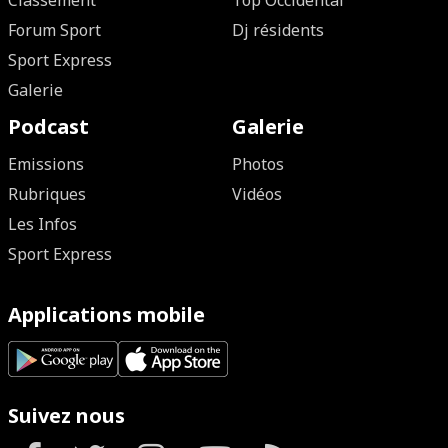
Classement
Top Occidental
Forum Sport
Dj résidents
Sport Express
Galerie
Podcast
Galerie
Emissions
Photos
Rubriques
Vidéos
Les Infos
Sport Express
Applications mobile
Suivez nous