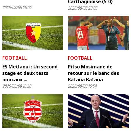
Carthaginoise (5-0)
2026/08/08 20:32
2026/08/08 20:08
FOOTBALL
FOOTBALL
ES Metlaoui : Un second
Pitso Mosimane de
stage et deux tests
retour sur le banc des
amicaux ...
Bafana Bafana
2026/08/08 18:30
2026/08/08 16:54