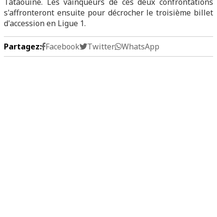
Tataouine. Les vainqueurs de ces deux confrontations
s'affronteront ensuite pour décrocher le troisième billet
d'accession en Ligue 1.
Partagez:
Facebook
Twitter
WhatsApp