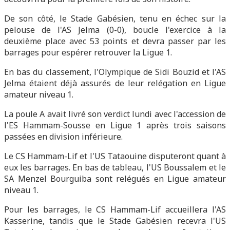
De son côté, le Stade Gabésien, tenu en échec sur la
pelouse de l'AS Jelma (0-0), boucle l'exercice à la
deuxième place avec 53 points et devra passer par les
barrages pour espérer retrouver la Ligue 1.
En bas du classement, l'Olympique de Sidi Bouzid et l'AS
Jelma étaient déjà assurés de leur relégation en Ligue
amateur niveau 1.
La poule A avait livré son verdict lundi avec l'accession de
l'ES Hammam-Sousse en Ligue 1 après trois saisons
passées en division inférieure.
Le CS Hammam-Lif et l'US Tataouine disputeront quant à
eux les barrages. En bas de tableau, l'US Boussalem et le
SA Menzel Bourguiba sont relégués en Ligue amateur
niveau 1.
Pour les barrages, le CS Hammam-Lif accueillera l'AS
Kasserine, tandis que le Stade Gabésien recevra l'US