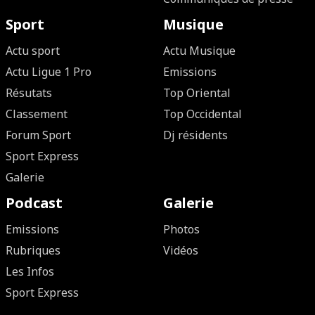
Sport
Musique
Actu sport
Actu Musique
Actu Ligue 1 Pro
Emissions
Résutats
Top Oriental
Classement
Top Occidental
Forum Sport
Dj résidents
Sport Express
Galerie
Podcast
Galerie
Emissions
Photos
Rubriques
Vidéos
Les Infos
Sport Express