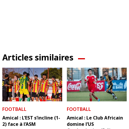
Articles similaires
FOOTBALL
FOOTBALL
Amical : L’EST s’incline (1-
Amical : Le Club Africain
2) face à l’ASM
domine l’US