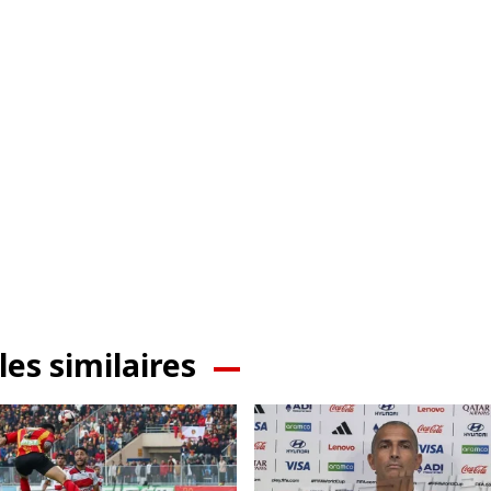
les similaires