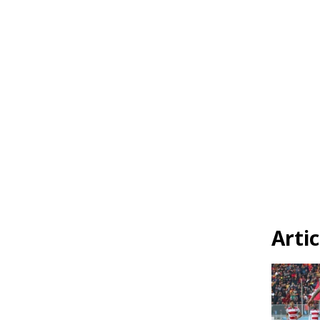
Artic