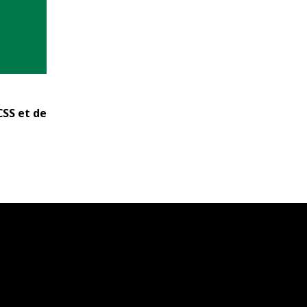
CSS et de