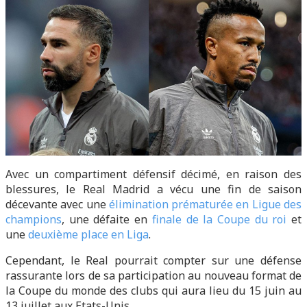
Avec un compartiment défensif décimé, en raison des
blessures, le Real Madrid a vécu une fin de saison
décevante avec une
élimination prématurée en Ligue des
champions
, une défaite en
finale de la Coupe du roi
et
une
deuxième place en Liga
.
Cependant, le Real pourrait compter sur une défense
rassurante lors de sa participation au nouveau format de
la Coupe du monde des clubs qui aura lieu du 15 juin au
13 juillet aux Etats-Unis.