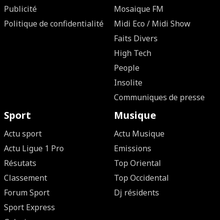
Publicité
Mosaique FM
Politique de confidentialité
Midi Eco / Midi Show
Faits Divers
High Tech
People
Insolite
Communiques de presse
Sport
Musique
Actu sport
Actu Musique
Actu Ligue 1 Pro
Emissions
Résutats
Top Oriental
Classement
Top Occidental
Forum Sport
Dj résidents
Sport Express