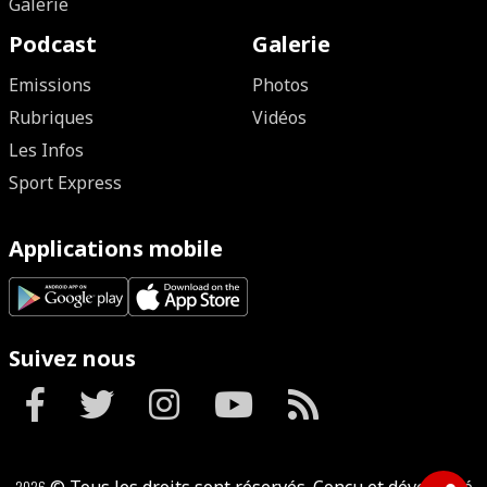
Galerie
Podcast
Galerie
Emissions
Photos
Rubriques
Vidéos
Les Infos
Sport Express
Applications mobile
Suivez nous
2026