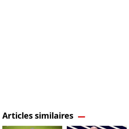
Articles similaires