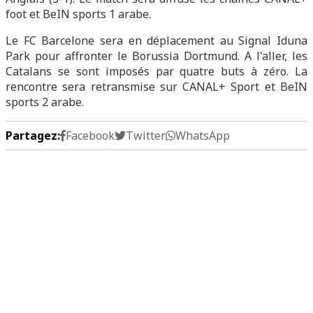
foot et BeIN sports 1 arabe.
Le FC Barcelone sera en déplacement au Signal Iduna
Park pour affronter le Borussia Dortmund. A l'aller, les
Catalans se sont imposés par quatre buts à zéro. La
rencontre sera retransmise sur CANAL+ Sport et BeIN
sports 2 arabe.
Partagez:
Facebook
Twitter
WhatsApp