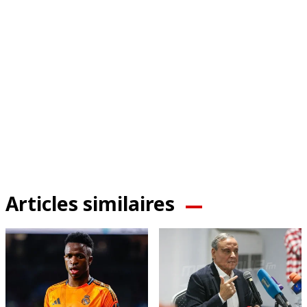
Articles similaires