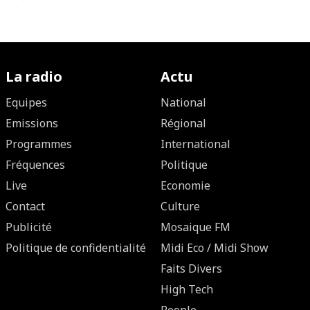
La radio
Actu
Equipes
National
Emissions
Régional
Programmes
International
Fréquences
Politique
Live
Economie
Contact
Culture
Publicité
Mosaique FM
Politique de confidentialité
Midi Eco / Midi Show
Faits Divers
High Tech