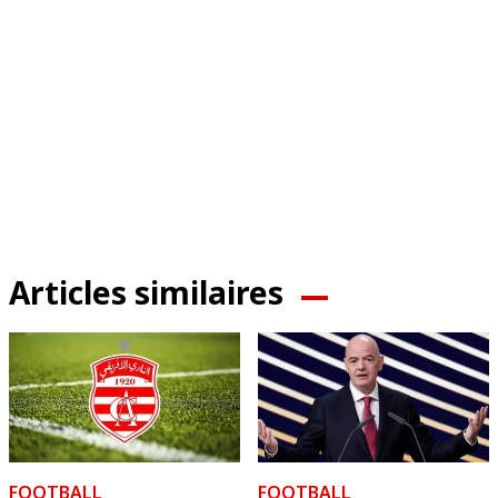
Articles similaires
FOOTBALL
FOOTBALL