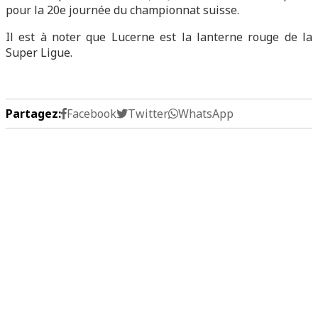
pour la 20e journée du championnat suisse.
Il est à noter que Lucerne est la lanterne rouge de la
Super Ligue.
Partagez:
Facebook
Twitter
WhatsApp