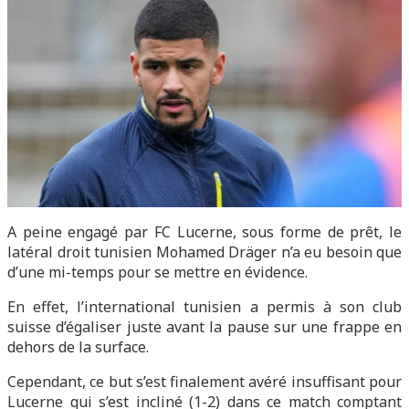
A peine engagé par FC Lucerne, sous forme de prêt, le
latéral droit tunisien Mohamed Dräger n’a eu besoin que
d’une mi-temps pour se mettre en évidence.
En effet, l’international tunisien a permis à son club
suisse d’égaliser juste avant la pause sur une frappe en
dehors de la surface.
Cependant, ce but s’est finalement avéré insuffisant pour
Lucerne qui s’est incliné (1-2) dans ce match comptant