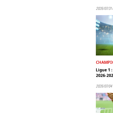
2026/07/31 
CHAMPI
Ligue 1 
2026-2027
2026/07/04 