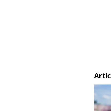
Artic