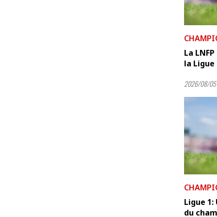
CHAMPI
La LNFP 
la Ligue
2026/08/05 
CHAMPI
Ligue 1:
du champ