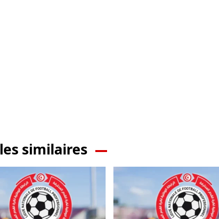
les similaires