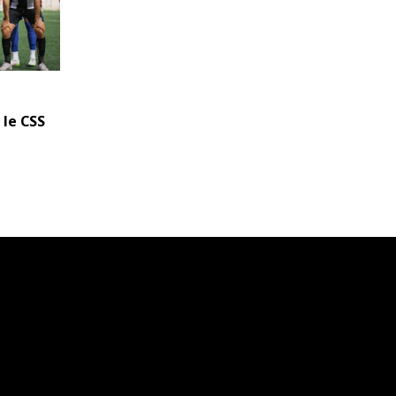
 le CSS