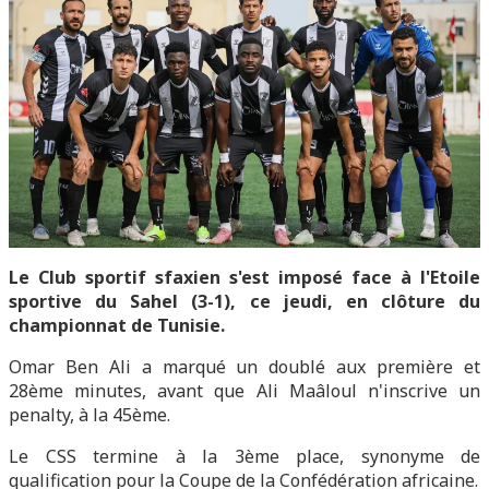
Le Club sportif sfaxien s'est imposé face à l'Etoile
sportive du Sahel (3-1), ce jeudi, en clôture du
championnat de Tunisie.
Omar Ben Ali a marqué un doublé aux première et
28ème minutes, avant que Ali Maâloul n'inscrive un
penalty, à la 45ème.
Le CSS termine à la 3ème place, synonyme de
qualification pour la Coupe de la Confédération africaine.