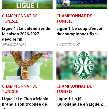
CHAMPIONNAT DE
CHAMPIONNAT DE
TUNISIE
TUNISIE
Ligue 1 : Le calendrier de
Ligue 1: Le coup d'envoi
la saison 2026-2027
du championnat fixé...
dévoilé fin ...
2026/07/03 17:59
2026/07/04 20:34
CHAMPIONNAT DE
CHAMPIONNAT DE
TUNISIE
TUNISIE
Ligue 1: Le Club africain
Ligue 1: La JS
brandit son trophée de
Kairouanaise en Ligue 2...