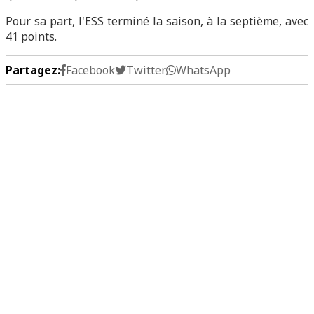
Pour sa part, l'ESS terminé la saison, à la septième, avec
41 points.
Partagez:
Facebook
Twitter
WhatsApp