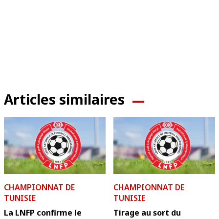
Articles similaires
CHAMPIONNAT DE
CHAMPIONNAT DE
TUNISIE
TUNISIE
La LNFP confirme le
Tirage au sort du