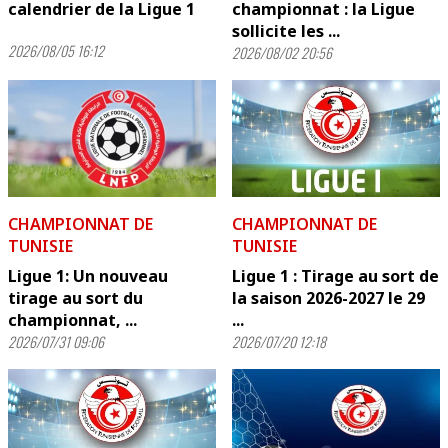
calendrier de la Ligue 1
championnat : la Ligue
sollicite les ...
2026/08/05 16:12
2026/08/02 20:56
CHAMPIONNAT DE
CHAMPIONNAT DE
TUNISIE
TUNISIE
Ligue 1: Un nouveau
Ligue 1 : Tirage au sort de
tirage au sort du
la saison 2026-2027 le 29
championnat, ...
...
2026/07/31 09:06
2026/07/20 12:18