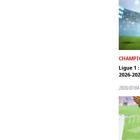
CHAMPI
Ligue 1 
2026-2027
2026/07/04 