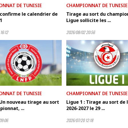
ONNAT DE TUNISIE
CHAMPIONNAT DE TUNISIE
confirme le calendrier de
Tirage au sort du champion
 1
Ligue sollicite les ...
16:12
2026/08/02 20:56
ONNAT DE TUNISIE
CHAMPIONNAT DE TUNISIE
 Un nouveau tirage au sort
Ligue 1 : Tirage au sort de 
ionnat, ...
2026-2027 le 29 ...
09:06
2026/07/20 12:18