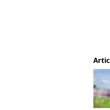
Artic