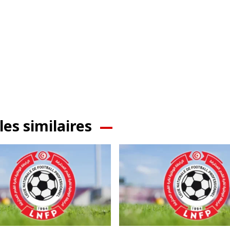
les similaires