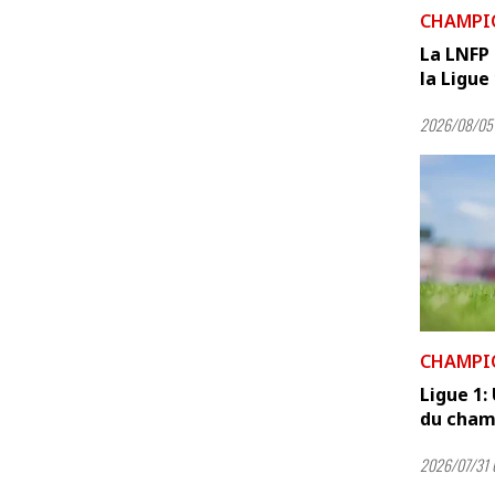
CHAMPI
La LNFP 
la Ligue
2026/08/05 
CHAMPI
Ligue 1:
du champ
2026/07/31 