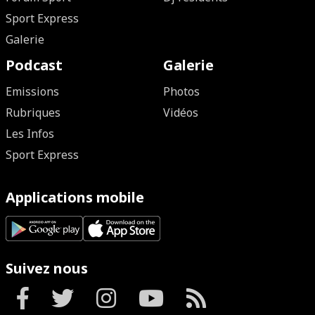
Sport Express
Galerie
Podcast
Galerie
Emissions
Photos
Rubriques
Vidéos
Les Infos
Sport Express
Applications mobile
Suivez nous