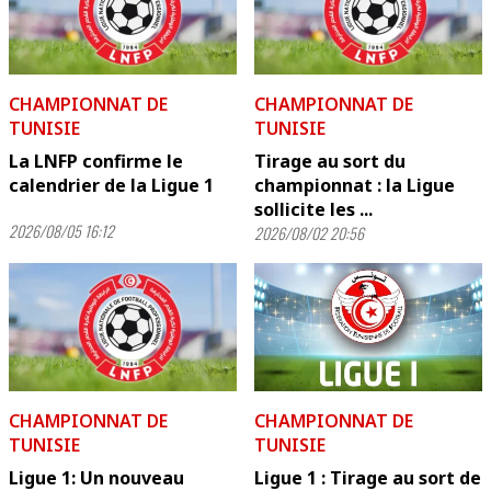
CHAMPIONNAT DE
CHAMPIONNAT DE
TUNISIE
TUNISIE
La LNFP confirme le
Tirage au sort du
calendrier de la Ligue 1
championnat : la Ligue
sollicite les ...
2026/08/05 16:12
2026/08/02 20:56
CHAMPIONNAT DE
CHAMPIONNAT DE
TUNISIE
TUNISIE
Ligue 1: Un nouveau
Ligue 1 : Tirage au sort de