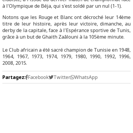
à l'Olympique de Béja, qui s'est soldé par un nul (1-1).
Notons que les Rouge et Blanc ont décroché leur 14ème
titre de leur histoire, après leur victoire, dimanche, au
derby de la capitale, face à l'Espérance sportive de Tunis,
grâce à un but de Ghaith Zaâlouni à la 105ème minute.
Le Club africain a été sacré champion de Tunisie en 1948,
1964, 1967, 1973, 1974, 1979, 1980, 1990, 1992, 1996,
2008, 2015.
Partagez:
Facebook
Twitter
WhatsApp