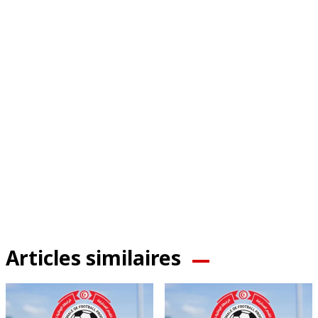
Articles similaires