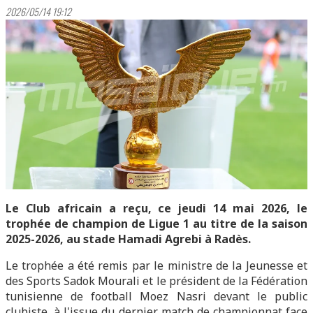
2026/05/14 19:12
Le Club africain a reçu, ce jeudi 14 mai 2026, le
trophée de champion de Ligue 1 au titre de la saison
2025-2026, au stade Hamadi Agrebi à Radès.
Le trophée a été remis par le ministre de la Jeunesse et
des Sports Sadok Mourali et le président de la Fédération
tunisienne de football Moez Nasri devant le public
clubiste, à l'issue du dernier match de championnat face