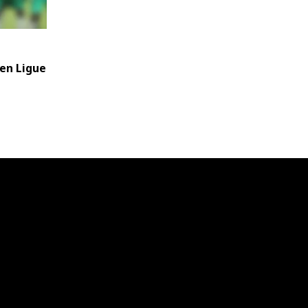
 en Ligue