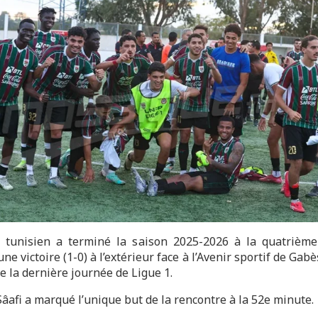
 tunisien a terminé la saison 2025-2026 à la quatrième
’une victoire (1-0) à l’extérieur face à l’Avenir sportif de Gabè
e la dernière journée de Ligue 1.
âafi a marqué l’unique but de la rencontre à la 52e minute.