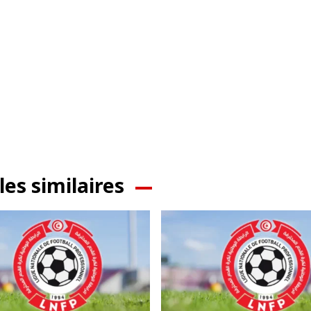
les similaires