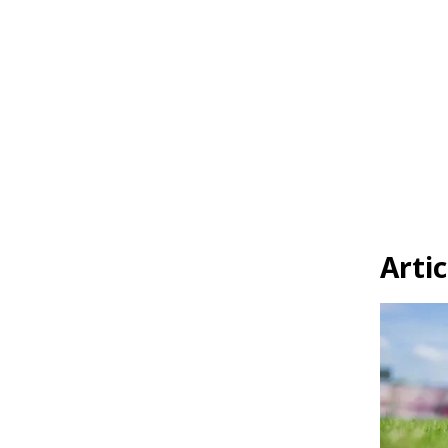
Artic