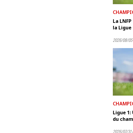
CHAMPI
La LNFP 
la Ligue
2026/08/05 
CHAMPI
Ligue 1:
du champ
2026/07/31 