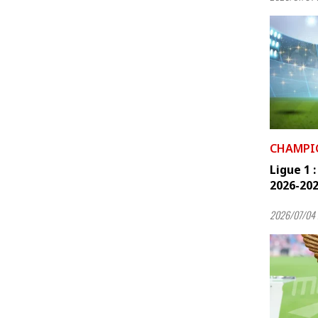
CHAMPI
Ligue 1 
2026-2027
2026/07/04 