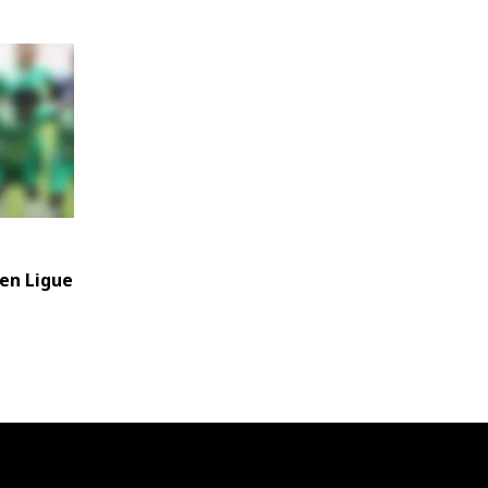
 en Ligue