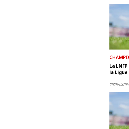
CHAMPI
La LNFP 
la Ligue
2026/08/05 