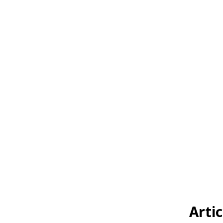
Artic