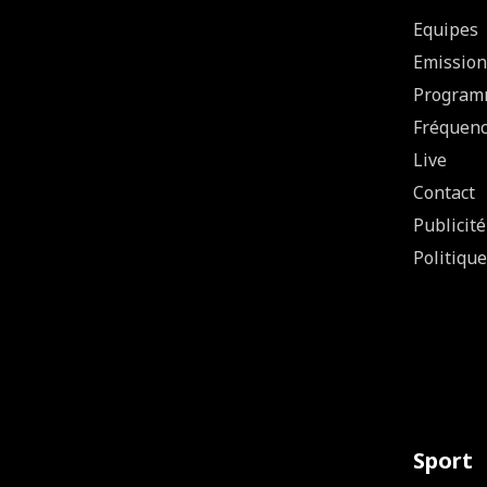
Equipes
Emission
Program
Fréquen
Live
Contact
Publicité
Politique
Sport