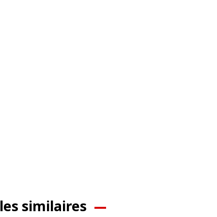
les similaires