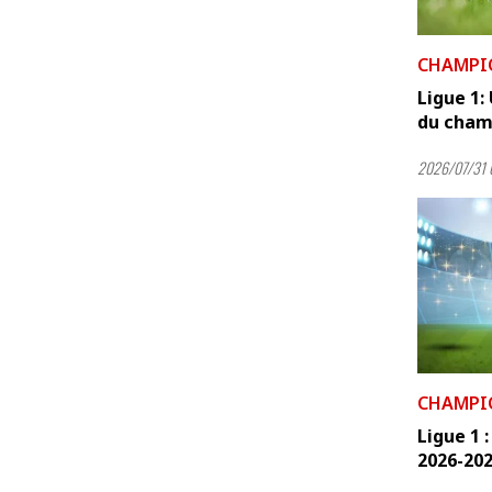
CHAMPI
Ligue 1:
du champ
2026/07/31 
CHAMPI
Ligue 1 
2026-2027