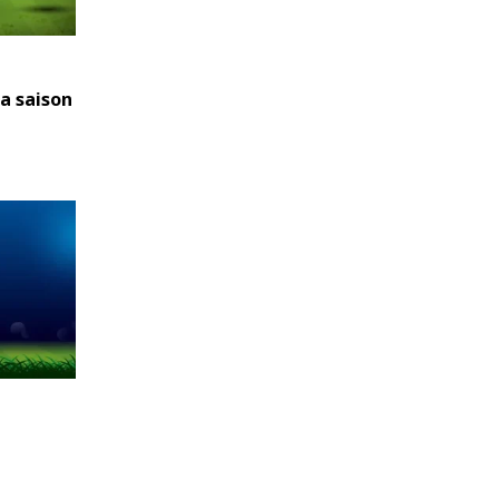
la saison