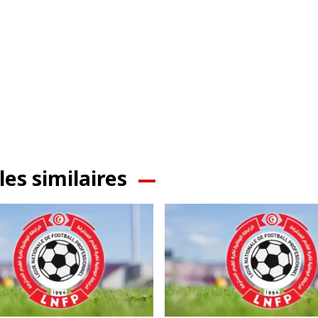
les similaires