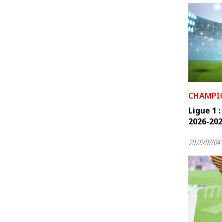
CHAMPI
Ligue 1 
2026-2027
2026/07/04 