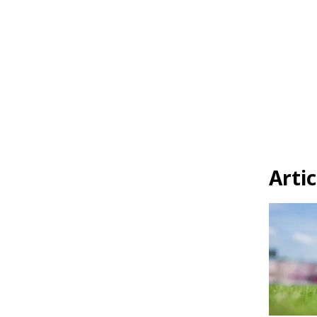
Artic