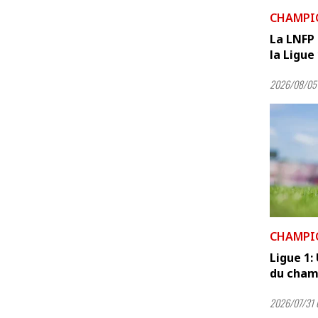
CHAMPI
La LNFP 
la Ligue
2026/08/05 
CHAMPI
Ligue 1:
du champ
2026/07/31 