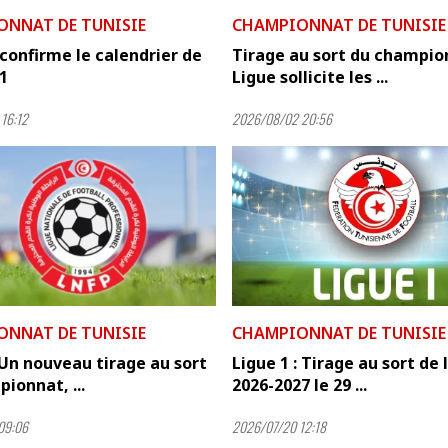
ONNAT DE TUNISIE
CHAMPIONNAT DE TUNISIE
confirme le calendrier de
Tirage au sort du champion
 1
Ligue sollicite les ...
16:12
2026/08/02 20:56
ONNAT DE TUNISIE
CHAMPIONNAT DE TUNISIE
 Un nouveau tirage au sort
Ligue 1 : Tirage au sort de 
ionnat, ...
2026-2027 le 29 ...
09:06
2026/07/20 12:18