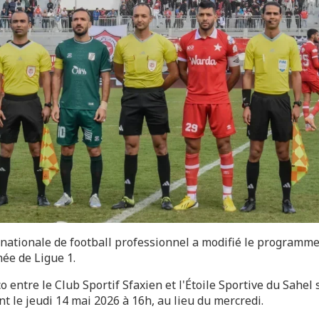
 nationale de football professionnel a modifié le programme
née de Ligue 1.
co entre le Club Sportif Sfaxien et l'Étoile Sportive du Sahel 
t le jeudi 14 mai 2026 à 16h, au lieu du mercredi.