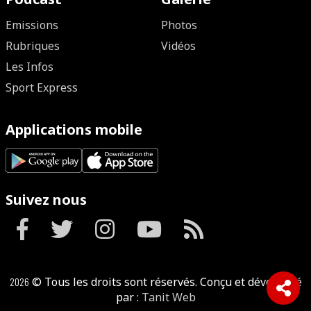
Emissions
Photos
Rubriques
Vidéos
Les Infos
Sport Express
Applications mobile
Suivez nous
2026
© Tous les droits sont réservés. Conçu et développé
par :
Tanit Web