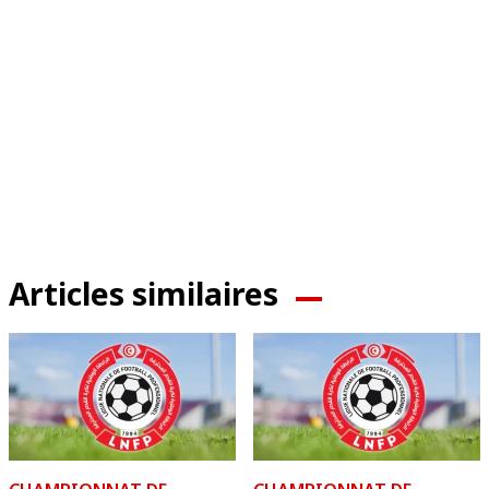
Articles similaires