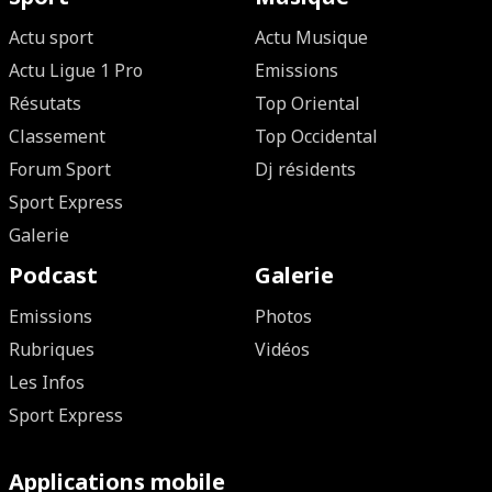
Actu sport
Actu Musique
Actu Ligue 1 Pro
Emissions
Résutats
Top Oriental
Classement
Top Occidental
Forum Sport
Dj résidents
Sport Express
Galerie
Podcast
Galerie
Emissions
Photos
Rubriques
Vidéos
Les Infos
Sport Express
Applications mobile