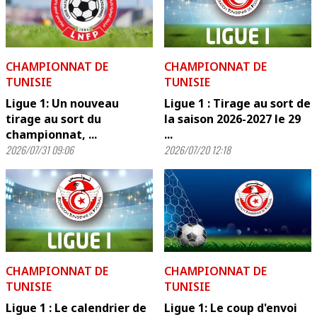
CHAMPIONNAT DE
CHAMPIONNAT DE
TUNISIE
TUNISIE
Ligue 1: Un nouveau
Ligue 1 : Tirage au sort de
tirage au sort du
la saison 2026-2027 le 29
championnat, ...
...
2026/07/31 09:06
2026/07/20 12:18
CHAMPIONNAT DE
CHAMPIONNAT DE
TUNISIE
TUNISIE
Ligue 1 : Le calendrier de
Ligue 1: Le coup d'envoi