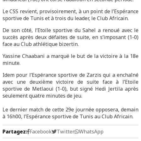
Le CSS revient, provisoirement, à un point de l’Espérance
sportive de Tunis et à trois du leader, le Club Africain.
De son côté, l’Etoile sportive du Sahel a renoué avec le
succès après deux défaites de suite, en s’imposant (1-0)
face au Club athlétique bizertin.
Yassine Chaabani a marqué le but de la victoire à la 18e
minute.
Idem pour l’Espérance sportive de Zarzis qui a enchaîné
avec une deuxième victoire de suite face à l’Etoile
sportive de Metlaoui (1-0), but signé Hedi Jertila après
seulement quatre minutes de jeu.
Le dernier match de cette 29e journée opposera, demain
à 16h00, l’Espérance sportive de Tunis au Club Africain.
Partagez:
Facebook
Twitter
WhatsApp