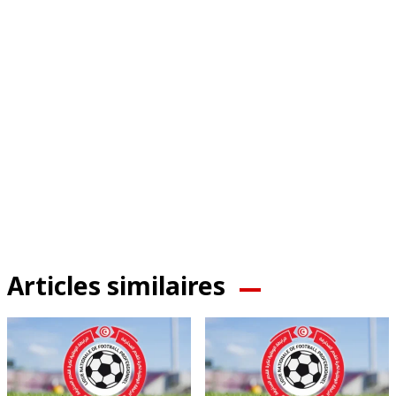
Articles similaires