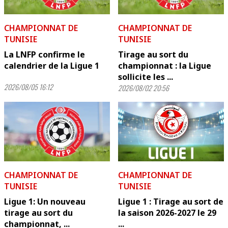
CHAMPIONNAT DE
CHAMPIONNAT DE
TUNISIE
TUNISIE
La LNFP confirme le
Tirage au sort du
calendrier de la Ligue 1
championnat : la Ligue
sollicite les ...
2026/08/05 16:12
2026/08/02 20:56
CHAMPIONNAT DE
CHAMPIONNAT DE
TUNISIE
TUNISIE
Ligue 1: Un nouveau
Ligue 1 : Tirage au sort de
tirage au sort du
la saison 2026-2027 le 29
championnat, ...
...