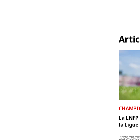
Artic
CHAMPI
La LNFP 
la Ligue
2026/08/05 