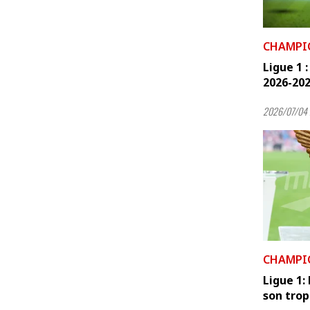
CHAMPI
Ligue 1 
2026-2027
2026/07/04 
CHAMPI
Ligue 1:
son tro