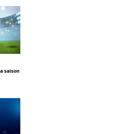
la saison