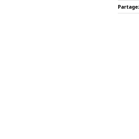
Partage