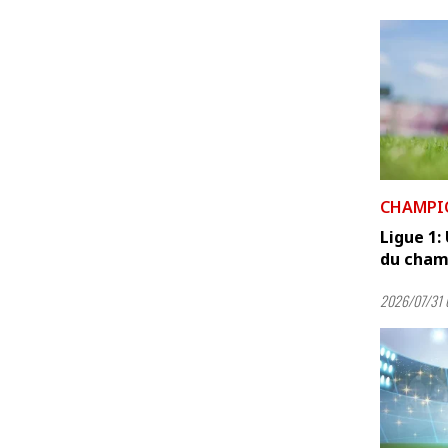
CHAMPI
Ligue 1:
du champ
2026/07/31 