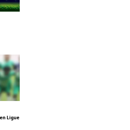
 en Ligue