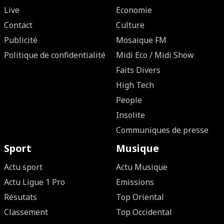
Live
Economie
Contact
Culture
Publicité
Mosaique FM
Politique de confidentialité
Midi Eco / Midi Show
Faits Divers
High Tech
People
Insolite
Communiques de presse
Sport
Musique
Actu sport
Actu Musique
Actu Ligue 1 Pro
Emissions
Résutats
Top Oriental
Classement
Top Occidental