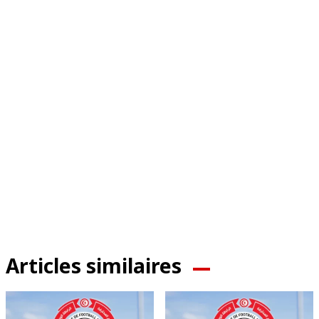
Articles similaires