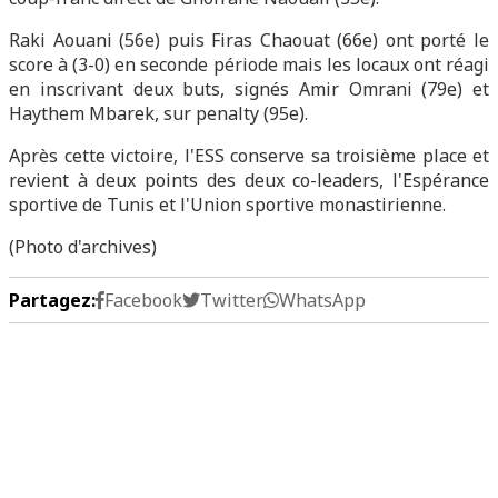
Raki Aouani (56e) puis Firas Chaouat (66e) ont porté le
score à (3-0) en seconde période mais les locaux ont réagi
en inscrivant deux buts, signés Amir Omrani (79e) et
Haythem Mbarek, sur penalty (95e).
Après cette victoire, l'ESS conserve sa troisième place et
revient à deux points des deux co-leaders, l'Espérance
sportive de Tunis et l'Union sportive monastirienne.
(Photo d'archives)
Partagez:
Facebook
Twitter
WhatsApp