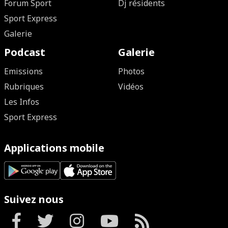
Forum Sport
Dj résidents
Sport Express
Galerie
Podcast
Galerie
Emissions
Photos
Rubriques
Vidéos
Les Infos
Sport Express
Applications mobile
Suivez nous