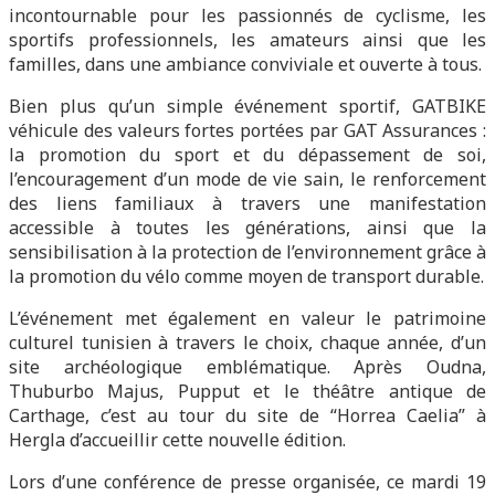
incontournable pour les passionnés de cyclisme, les
sportifs professionnels, les amateurs ainsi que les
familles, dans une ambiance conviviale et ouverte à tous.
Bien plus qu’un simple événement sportif, GATBIKE
véhicule des valeurs fortes portées par GAT Assurances :
la promotion du sport et du dépassement de soi,
l’encouragement d’un mode de vie sain, le renforcement
des liens familiaux à travers une manifestation
accessible à toutes les générations, ainsi que la
sensibilisation à la protection de l’environnement grâce à
la promotion du vélo comme moyen de transport durable.
L’événement met également en valeur le patrimoine
culturel tunisien à travers le choix, chaque année, d’un
site archéologique emblématique. Après Oudna,
Thuburbo Majus, Pupput et le théâtre antique de
Carthage, c’est au tour du site de “Horrea Caelia” à
Hergla d’accueillir cette nouvelle édition.
Lors d’une conférence de presse organisée, ce mardi 19