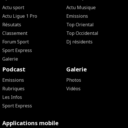
Actu sport
Actu Musique
Actu Ligue 1 Pro
Emissions
Résutats
Top Oriental
Classement
Top Occidental
Forum Sport
Dj résidents
Sport Express
Galerie
Podcast
Galerie
Emissions
Photos
Rubriques
Vidéos
Les Infos
Sport Express
Applications mobile