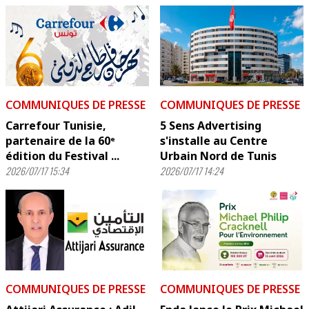
COMMUNIQUES DE PRESSE
COMMUNIQUES DE PRESSE
Carrefour Tunisie,
5 Sens Advertising
partenaire de la 60ᵉ
s'installe au Centre
édition du Festival ...
Urbain Nord de Tunis
2026/07/17 15:34
2026/07/17 14:24
COMMUNIQUES DE PRESSE
COMMUNIQUES DE PRESSE