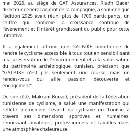
mai 2026, au siège de GAT Assurances, Riadh Bader,
directeur général adjoint de la compagnie, a souligné que
l’édition 2025 avait réuni plus de 1700 participants, un
chiffre qui confirme la croissance continue de
l’événement et l’intérêt grandissant du public pour cette
initiative.
Il a également affirmé que GATBIKE ambitionne de
rendre le cyclisme accessible à tous tout en sensibilisant
à la préservation de l’environnement et à la valorisation
du patrimoine archéologique tunisien, précisant que
“GATBIKE n’est pas seulement une course, mais un
rendez-vous qui allie passion, découverte et
engagement”.
De son côté, Makram Bouzid, président de la Fédération
tunisienne de cyclisme, a salué une manifestation qui
reflète pleinement l’esprit du cyclisme en Tunisie à
travers ses dimensions sportives et humaines,
réunissant amateurs, professionnels et familles dans
une atmosphère chaleureuse.