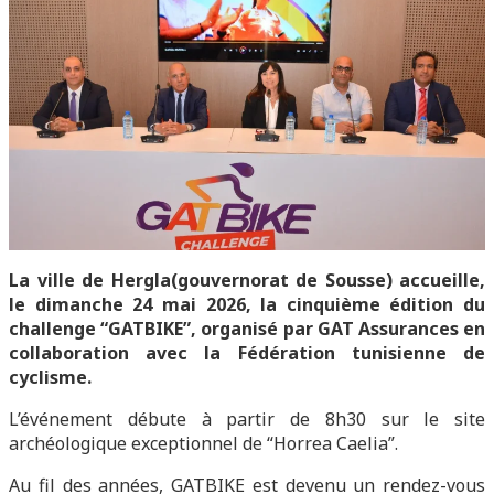
La ville de Hergla(gouvernorat de Sousse) accueille,
le dimanche 24 mai 2026, la cinquième édition du
challenge “GATBIKE”, organisé par GAT Assurances en
collaboration avec la Fédération tunisienne de
cyclisme.
L’événement débute à partir de 8h30 sur le site
archéologique exceptionnel de “Horrea Caelia”.
Au fil des années, GATBIKE est devenu un rendez-vous