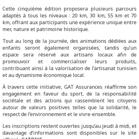
Cette cinquième édition proposera plusieurs parcours
adaptés à tous les niveaux : 20 km, 30 km, 55 km et 70
km, offrant aux participants une expérience unique entre
mer, nature et patrimoine historique.
Tout au long de la journée, des animations dédiées aux
enfants seront également organisées, tandis qu’un
espace sera réservé aux artisans locaux afin de
promouvoir et commercialiser leurs produits,
contribuant ainsi à la valorisation de l’artisanat tunisien
et au dynamisme économique local.
À travers cette initiative, GAT Assurances réaffirme son
engagement en faveur du sport, de la responsabilité
sociétale et des actions qui rassemblent les citoyens
autour de valeurs positives telles que la solidarité, le
respect de l’environnement et le vivre-ensemble.
Les inscriptions restent ouvertes jusqu’au jeudi à midi, et
davantage d’informations sont disponibles sur le site