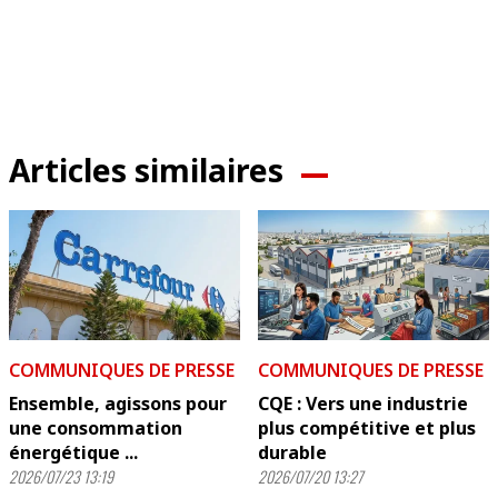
Articles similaires
COMMUNIQUES DE PRESSE
COMMUNIQUES DE PRESSE
Ensemble, agissons pour
CQE : Vers une industrie
une consommation
plus compétitive et plus
énergétique ...
durable
2026/07/23 13:19
2026/07/20 13:27