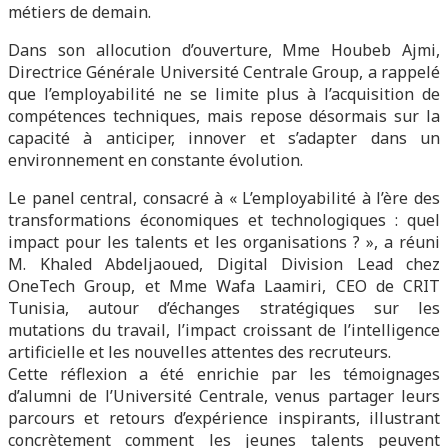
métiers de demain.
Dans son allocution d’ouverture, Mme Houbeb Ajmi,
Directrice Générale Université Centrale Group, a rappelé
que l’employabilité ne se limite plus à l’acquisition de
compétences techniques, mais repose désormais sur la
capacité à anticiper, innover et s’adapter dans un
environnement en constante évolution.
Le panel central, consacré à « L’employabilité à l’ère des
transformations économiques et technologiques : quel
impact pour les talents et les organisations ? », a réuni
M. Khaled Abdeljaoued, Digital Division Lead chez
OneTech Group, et Mme Wafa Laamiri, CEO de CRIT
Tunisia, autour d’échanges stratégiques sur les
mutations du travail, l’impact croissant de l’intelligence
artificielle et les nouvelles attentes des recruteurs.
Cette réflexion a été enrichie par les témoignages
d’alumni de l’Université Centrale, venus partager leurs
parcours et retours d’expérience inspirants, illustrant
concrètement comment les jeunes talents peuvent