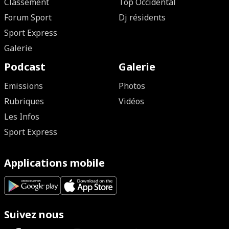
Classement
Top Occidental
Forum Sport
Dj résidents
Sport Express
Galerie
Podcast
Galerie
Emissions
Photos
Rubriques
Vidéos
Les Infos
Sport Express
Applications mobile
Suivez nous