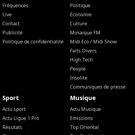
Fréquences
Politique
Live
Economie
Contact
Culture
Publicité
Mosaique FM
Politique de confidentialité
Midi Eco / Midi Show
Faits Divers
High Tech
People
Insolite
Communiques de presse
Sport
Musique
Actu sport
Actu Musique
Actu Ligue 1 Pro
Emissions
Résutats
Top Oriental