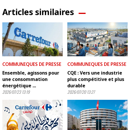
Articles similaires
COMMUNIQUES DE PRESSE
COMMUNIQUES DE PRESSE
Ensemble, agissons pour
CQE : Vers une industrie
une consommation
plus compétitive et plus
énergétique ...
durable
2026/07/23 13:19
2026/07/20 13:27