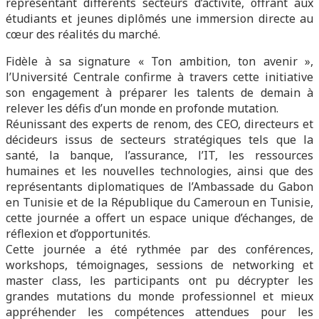
représentant différents secteurs d’activité, offrant aux
étudiants et jeunes diplômés une immersion directe au
cœur des réalités du marché.
Fidèle à sa signature « Ton ambition, ton avenir »,
l’Université Centrale confirme à travers cette initiative
son engagement à préparer les talents de demain à
relever les défis d’un monde en profonde mutation.
Réunissant des experts de renom, des CEO, directeurs et
décideurs issus de secteurs stratégiques tels que la
santé, la banque, l’assurance, l’IT, les ressources
humaines et les nouvelles technologies, ainsi que des
représentants diplomatiques de l’Ambassade du Gabon
en Tunisie et de la République du Cameroun en Tunisie,
cette journée a offert un espace unique d’échanges, de
réflexion et d’opportunités.
Cette journée a été rythmée par des conférences,
workshops, témoignages, sessions de networking et
master class, les participants ont pu décrypter les
grandes mutations du monde professionnel et mieux
appréhender les compétences attendues pour les