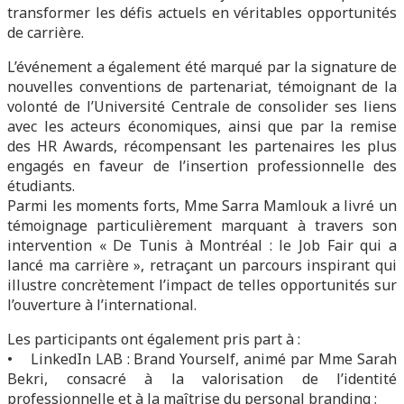
transformer les défis actuels en véritables opportunités
de carrière.
L’événement a également été marqué par la signature de
nouvelles conventions de partenariat, témoignant de la
volonté de l’Université Centrale de consolider ses liens
avec les acteurs économiques, ainsi que par la remise
des HR Awards, récompensant les partenaires les plus
engagés en faveur de l’insertion professionnelle des
étudiants.
Parmi les moments forts, Mme Sarra Mamlouk a livré un
témoignage particulièrement marquant à travers son
intervention « De Tunis à Montréal : le Job Fair qui a
lancé ma carrière », retraçant un parcours inspirant qui
illustre concrètement l’impact de telles opportunités sur
l’ouverture à l’international.
Les participants ont également pris part à :
• LinkedIn LAB : Brand Yourself, animé par Mme Sarah
Bekri, consacré à la valorisation de l’identité
professionnelle et à la maîtrise du personal branding ;