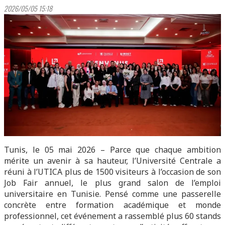
2026/05/05 15:18
Tunis, le 05 mai 2026 – Parce que chaque ambition
mérite un avenir à sa hauteur, l’Université Centrale a
réuni à l’UTICA plus de 1500 visiteurs à l’occasion de son
Job Fair annuel, le plus grand salon de l’emploi
universitaire en Tunisie. Pensé comme une passerelle
concrète entre formation académique et monde
professionnel, cet événement a rassemblé plus 60 stands