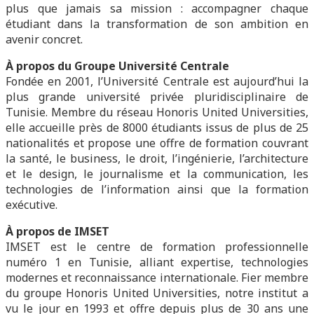
plus que jamais sa mission : accompagner chaque
étudiant dans la transformation de son ambition en
avenir concret.
À propos du Groupe Université Centrale
Fondée en 2001, l’Université Centrale est aujourd’hui la
plus grande université privée pluridisciplinaire de
Tunisie. Membre du réseau Honoris United Universities,
elle accueille près de 8000 étudiants issus de plus de 25
nationalités et propose une offre de formation couvrant
la santé, le business, le droit, l’ingénierie, l’architecture
et le design, le journalisme et la communication, les
technologies de l’information ainsi que la formation
exécutive.
À propos de IMSET
IMSET est le centre de formation professionnelle
numéro 1 en Tunisie, alliant expertise, technologies
modernes et reconnaissance internationale. Fier membre
du groupe Honoris United Universities, notre institut a
vu le jour en 1993 et offre depuis plus de 30 ans une