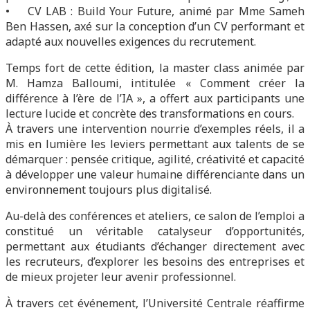
• CV LAB : Build Your Future, animé par Mme Sameh
Ben Hassen, axé sur la conception d’un CV performant et
adapté aux nouvelles exigences du recrutement.
Temps fort de cette édition, la master class animée par
M. Hamza Balloumi, intitulée « Comment créer la
différence à l’ère de l’IA », a offert aux participants une
lecture lucide et concrète des transformations en cours.
À travers une intervention nourrie d’exemples réels, il a
mis en lumière les leviers permettant aux talents de se
démarquer : pensée critique, agilité, créativité et capacité
à développer une valeur humaine différenciante dans un
environnement toujours plus digitalisé.
Au-delà des conférences et ateliers, ce salon de l’emploi a
constitué un véritable catalyseur d’opportunités,
permettant aux étudiants d’échanger directement avec
les recruteurs, d’explorer les besoins des entreprises et
de mieux projeter leur avenir professionnel.
À travers cet événement, l’Université Centrale réaffirme