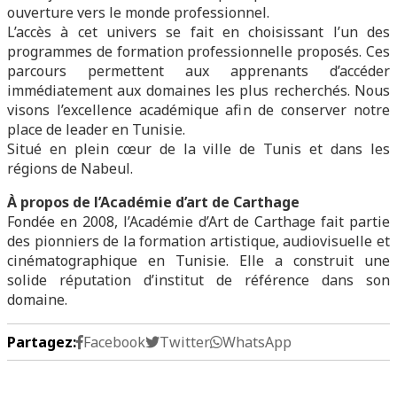
ouverture vers le monde professionnel.
L’accès à cet univers se fait en choisissant l’un des
programmes de formation professionnelle proposés. Ces
parcours permettent aux apprenants d’accéder
immédiatement aux domaines les plus recherchés. Nous
visons l’excellence académique afin de conserver notre
place de leader en Tunisie.
Situé en plein cœur de la ville de Tunis et dans les
régions de Nabeul.
À propos de l’Académie d’art de Carthage
Fondée en 2008, l’Académie d’Art de Carthage fait partie
des pionniers de la formation artistique, audiovisuelle et
cinématographique en Tunisie. Elle a construit une
solide réputation d’institut de référence dans son
domaine.
Partagez:
Facebook
Twitter
WhatsApp