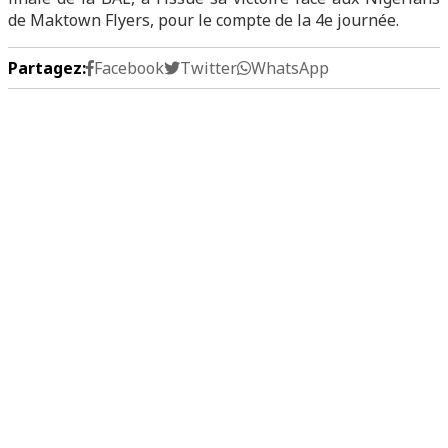
de Maktown Flyers, pour le compte de la 4e journée.
Partagez:
Facebook
Twitter
WhatsApp