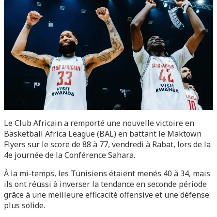
Le Club Africain a remporté une nouvelle victoire en
Basketball Africa League (BAL) en battant le Maktown
Flyers sur le score de 88 à 77, vendredi à Rabat, lors de la
4e journée de la Conférence Sahara.
À la mi-temps, les Tunisiens étaient menés 40 à 34, mais
ils ont réussi à inverser la tendance en seconde période
grâce à une meilleure efficacité offensive et une défense
plus solide.