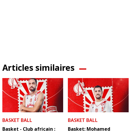
Articles similaires
BASKET BALL
BASKET BALL
Basket - Club africain :
Basket: Mohamed