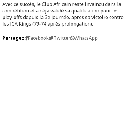
Avec ce succès, le Club Africain reste invaincu dans la
compétition et a déjà validé sa qualification pour les
play-offs depuis la 3e journée, après sa victoire contre
les JCA Kings (79-74 après prolongation).
Partagez:
Facebook
Twitter
WhatsApp